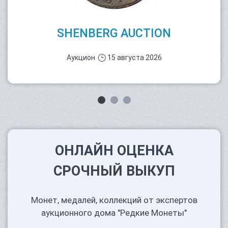
SHENBERG AUCTION
Аукцион
15 августа 2026
ОНЛАЙН ОЦЕНКА
СРОЧНЫЙ ВЫКУП
Монет, медалей, коллекций от экспертов
аукционного дома "Редкие Монеты"