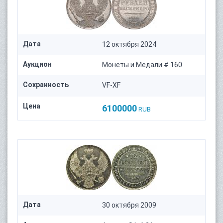
Дата
12 октября 2024
Аукцион
Монеты и Медали # 160
Сохранность
VF-XF
Цена
6100000
RUB
Дата
30 октября 2009