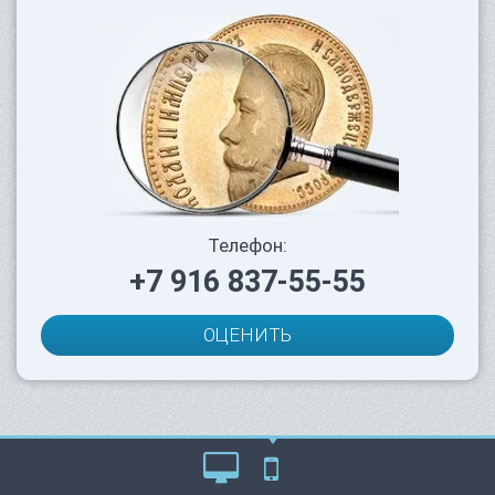
Телефон:
+7 916 837-55-55
ОЦЕНИТЬ