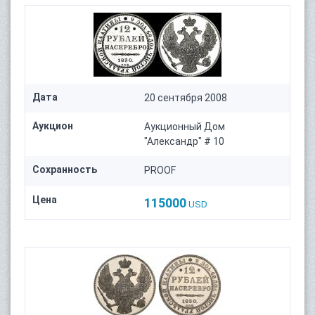
Дата
20 сентября 2008
Аукцион
Аукционный Дом
"Александр" # 10
Сохранность
PROOF
Цена
115000
USD