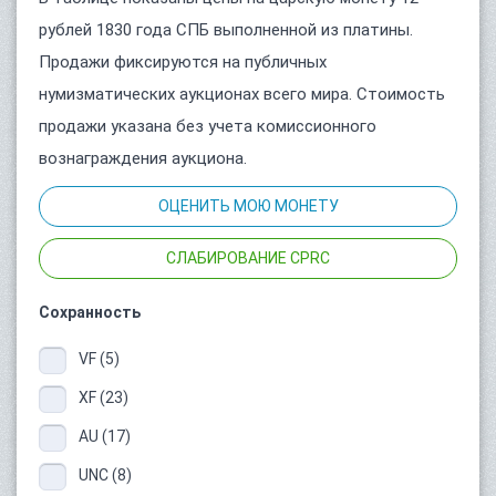
рублей 1830 года СПБ выполненной из платины.
Продажи фиксируются на публичных
нумизматических аукционах всего мира. Стоимость
продажи указана без учета комиссионного
вознаграждения аукциона.
ОЦЕНИТЬ МОЮ МОНЕТУ
СЛАБИРОВАНИЕ CPRC
Сохранность
VF (5)
XF (23)
AU (17)
UNC (8)