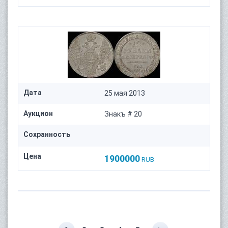
Дата
25 мая 2013
Аукцион
Знакъ # 20
Сохранность
Цена
1900000
RUB