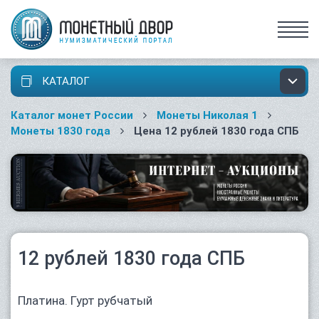
КАТАЛОГ
Каталог монет России
Монеты Николая 1
Монеты 1830 года
Цена 12 рублей 1830 года СПБ
12 рублей 1830 года СПБ
Платина. Гурт рубчатый