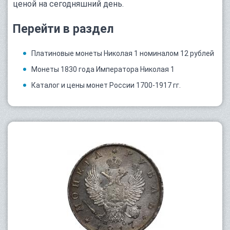
ценой на сегодняшний день.
Перейти в раздел
Платиновые монеты Николая 1 номиналом 12 рублей
Монеты 1830 года Императора Николая 1
Каталог и цены монет России 1700-1917 гг.