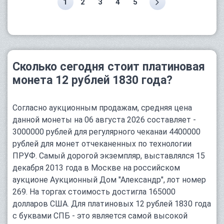
1
2
3
4
5
Сколько сегодня стоит платиновая
монета 12 рублей 1830 года?
Согласно аукционным продажам, средняя цена
данной монеты на 06 августа 2026 составляет -
3000000 рублей для регулярного чеканаи 4400000
рублей для монет отчеканенных по технологии
ПРУФ. Самый дорогой экземпляр, выставлялся 15
декабря 2013 года в Москве на российском
аукционе Аукционный Дом "Александр", лот номер
269. На торгах стоимость достигла 165000
долларов США. Для платиновых 12 рублей 1830 года
с буквами СПБ - это является самой высокой