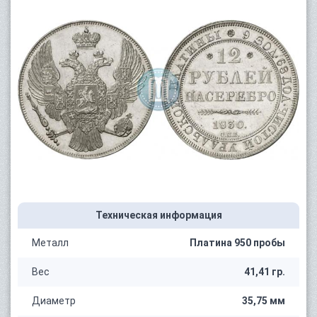
Техническая информация
Металл
Платина 950 пробы
Вес
41,41 гр.
Диаметр
35,75 мм