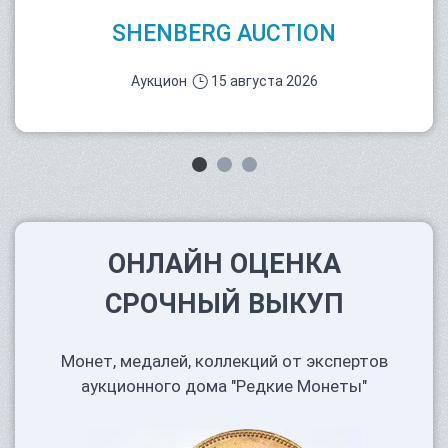
SHENBERG AUCTION
Аукцион
15 августа 2026
ОНЛАЙН ОЦЕНКА
СРОЧНЫЙ ВЫКУП
Монет, медалей, коллекций от экспертов
аукционного дома "Редкие Монеты"