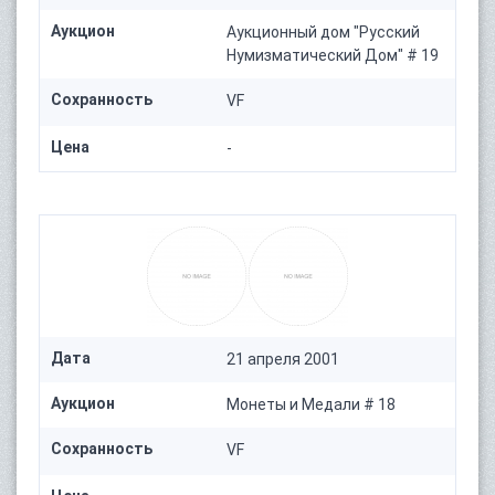
Аукцион
Аукционный дом "Русский
Нумизматический Дом" # 19
Сохранность
VF
Цена
-
Дата
21 апреля 2001
Аукцион
Монеты и Медали # 18
Сохранность
VF