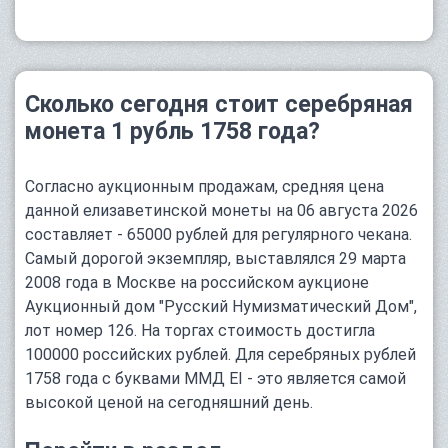
Сколько сегодня стоит серебряная
монета 1 рубль 1758 года?
Согласно аукционным продажам, средняя цена
данной елизаветинской монеты на 06 августа 2026
составляет - 65000 рублей для регулярного чекана.
Самый дорогой экземпляр, выставлялся 29 марта
2008 года в Москве на российском аукционе
Аукционный дом "Русский Нумизматический Дом",
лот номер 126. На торгах стоимость достигла
100000 российских рублей. Для серебряных рублей
1758 года с буквами ММД ЕI - это является самой
высокой ценой на сегодняшний день.