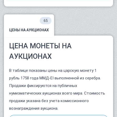
65
ЦЕНЫ НА АУКЦИОНАХ
ЦЕНА МОНЕТЫ НА
АУКЦИОНАХ
В таблице показаны цены на царскую монету 1
рубль 1758 года ММД-ЕI выполненной из серебра.
Продажи фиксируются на публичных
нумизматических аукционах всего мира. Стоимость
продажи указана без учета комиссионного
вознаграждения аукциона.