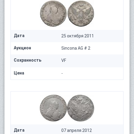
Дата
25 октября 2011
Аукцион
Sincona AG # 2
Сохранность
VF
Цена
-
Дата
07 апреля 2012