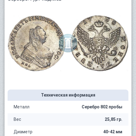
Техническая информация
Металл
Серебро 802 пробы
Вес
25,85 гр.
Диаметр
40-42 мм