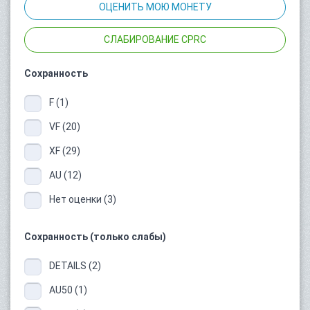
ОЦЕНИТЬ МОЮ МОНЕТУ
СЛАБИРОВАНИЕ CPRC
Сохранность
F (1)
VF (20)
XF (29)
AU (12)
Нет оценки (3)
Сохранность (только слабы)
DETAILS (2)
AU50 (1)