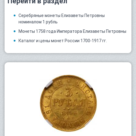
Перейти в раздел
Серебряные монеты Елизаветы Петровны
номиналом 1 рубль
Монеты 1758 года Императора Елизаветы Петровны
Каталог и цены монет России 1700-1917 гг.