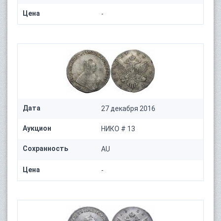
Цена
-
Дата
27 декабря 2016
Аукцион
НИКО # 13
Сохранность
AU
Цена
-