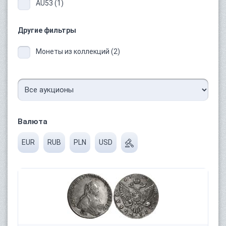
AU53 (1)
Другие фильтры
Монеты из коллекций (2)
Валюта
EUR
RUB
PLN
USD