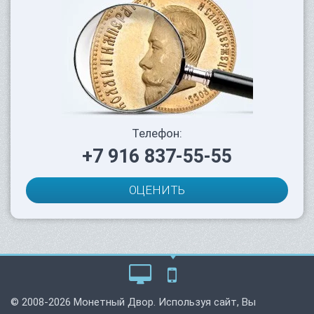
Телефон:
+7 916 837-55-55
ОЦЕНИТЬ
© 2008-2026 Монетный Двор. Используя сайт, Вы