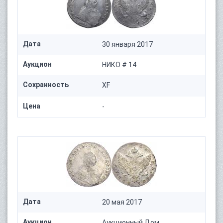
Дата
30 января 2017
Аукцион
НИКО # 14
Сохранность
XF
Цена
-
Дата
20 мая 2017
Аукцион
Аукционный Дом