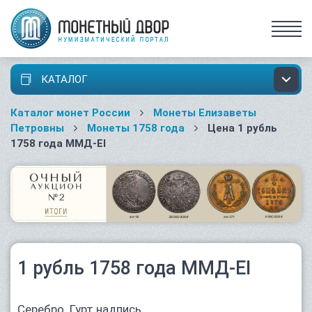
КАТАЛОГ
Каталог монет России
Монеты Елизаветы
Петровны
Монеты 1758 года
Цена 1 рубль
1758 года ММД-ЕI
1 рубль 1758 года ММД-ЕI
Серебро. Гурт надпись