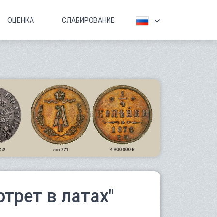
ОЦЕНКА
СЛАБИРОВАНИЕ
ртрет в латах"