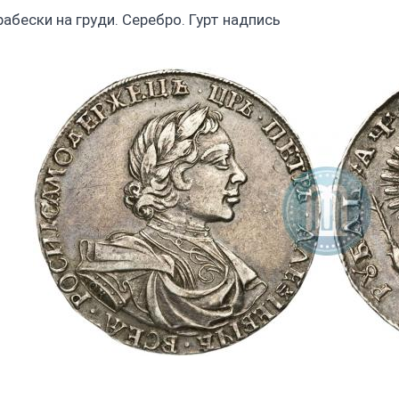
рабески на груди. Серебро. Гурт надпись