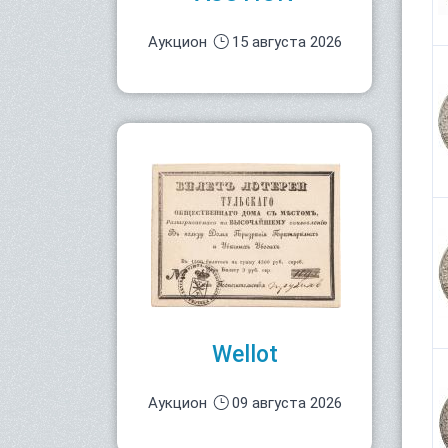
Аукцион
15 августа 2026
Wellot
Аукцион
09 августа 2026