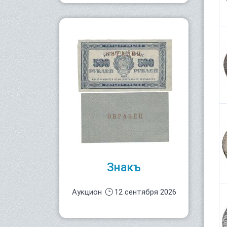
Знакъ
Аукцион
12 сентября 2026