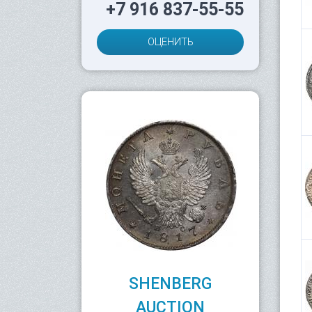
+7 916 837-55-55
ОЦЕНИТЬ
SHENBERG
AUCTION