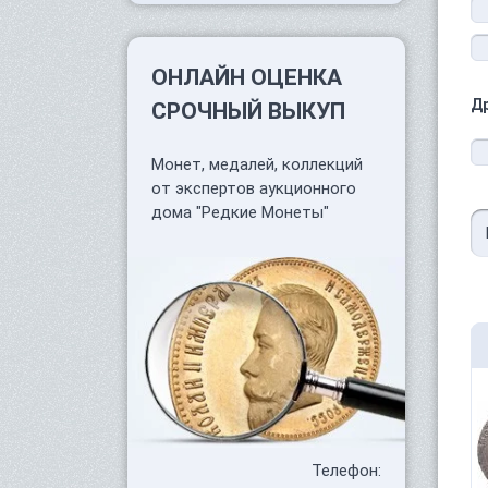
ОНЛАЙН ОЦЕНКА
Д
СРОЧНЫЙ ВЫКУП
Монет, медалей, коллекций
от экспертов аукционного
дома "Редкие Монеты"
Телефон: