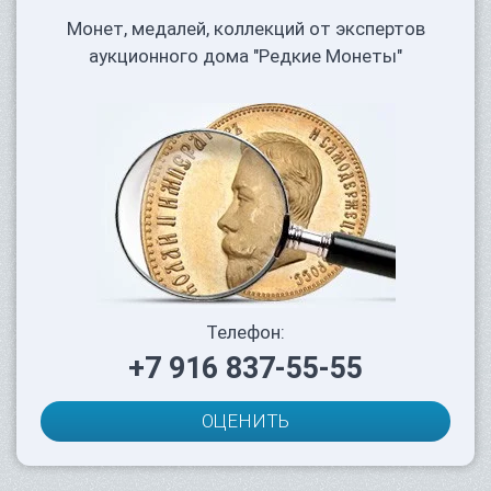
Монет, медалей, коллекций от экспертов
аукционного дома "Редкие Монеты"
Телефон:
+7 916 837-55-55
ОЦЕНИТЬ