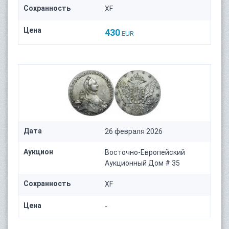
Сохранность
XF
Цена
430
EUR
Дата
26 февраля 2026
Аукцион
Восточно-Европейский
Аукционный Дом # 35
Сохранность
XF
Цена
-