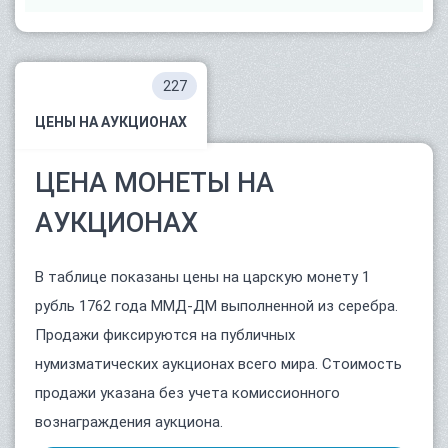
227
ЦЕНЫ НА АУКЦИОНАХ
ЦЕНА МОНЕТЫ НА
АУКЦИОНАХ
В таблице показаны цены на царскую монету 1
рубль 1762 года ММД-ДМ выполненной из серебра.
Продажи фиксируются на публичных
нумизматических аукционах всего мира. Стоимость
продажи указана без учета комиссионного
вознаграждения аукциона.