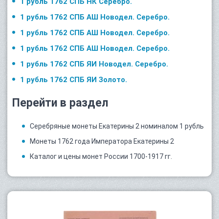
1 рубль 1762 СПБ НК Серебро.
1 рубль 1762 СПБ АШ Новодел. Серебро.
1 рубль 1762 СПБ АШ Новодел. Серебро.
1 рубль 1762 СПБ АШ Новодел. Серебро.
1 рубль 1762 СПБ ЯИ Новодел. Серебро.
1 рубль 1762 СПБ ЯИ Золото.
Перейти в раздел
Серебряные монеты Екатерины 2 номиналом 1 рубль
Монеты 1762 года Императора Екатерины 2
Каталог и цены монет России 1700-1917 гг.