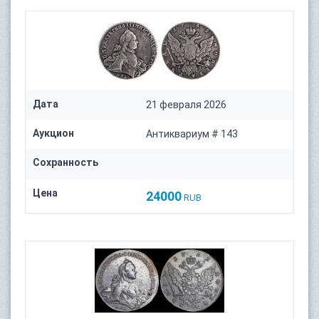
Дата
21 февраля 2026
Аукцион
Антиквариум # 143
Сохранность
Цена
24000
RUB