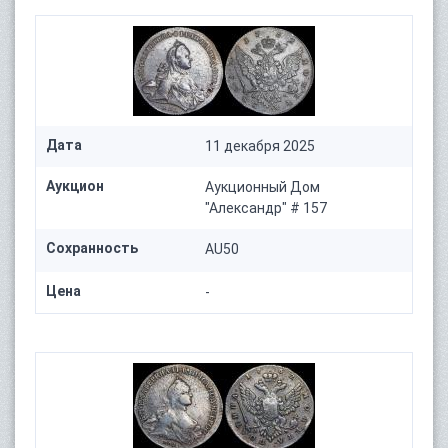
Дата
11 декабря 2025
Аукцион
Аукционный Дом
"Александр" # 157
Сохранность
AU50
Цена
-