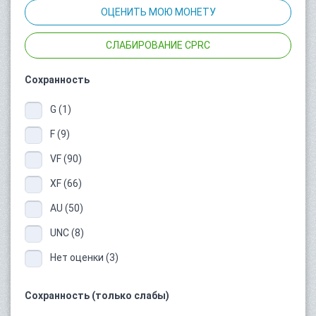
ОЦЕНИТЬ МОЮ МОНЕТУ
СЛАБИРОВАНИЕ CPRC
Сохранность
G (1)
F (9)
VF (90)
XF (66)
AU (50)
UNC (8)
Нет оценки (3)
Сохранность (только слабы)