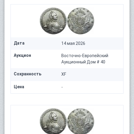
Дата
14 мая 2026
Аукцион
Восточно-Европейский
Аукционный Дом # 40
Сохранность
XF
Цена
-