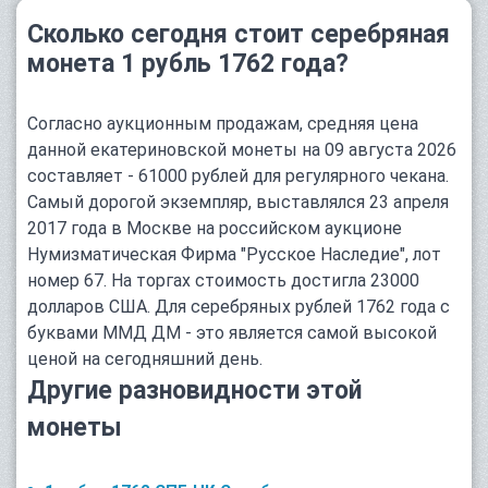
Сколько сегодня стоит серебряная
монета 1 рубль 1762 года?
Согласно аукционным продажам, средняя цена
данной екатериновской монеты на 09 августа 2026
составляет - 61000 рублей для регулярного чекана.
Самый дорогой экземпляр, выставлялся 23 апреля
2017 года в Москве на российском аукционе
Нумизматическая Фирма "Русское Наследие", лот
номер 67. На торгах стоимость достигла 23000
долларов США. Для серебряных рублей 1762 года с
буквами ММД ДМ - это является самой высокой
ценой на сегодняшний день.
Другие разновидности этой
монеты