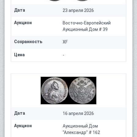
Дата
23 апреля 2026
Аукцион
Восточно-Европейский
Аукционный Дом # 39
Сохранность
XF
Цена
-
Дата
16 апреля 2026
Аукцион
Аукционный Дом
"Александр" # 162