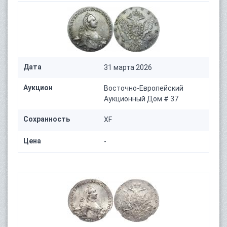
Дата
31 марта 2026
Аукцион
Восточно-Европейский
Аукционный Дом # 37
Сохранность
XF
Цена
-