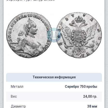
Техническая информация
Металл
Серебро 750 пробы
Вес
24,00 гр.
Диаметр
38 мм