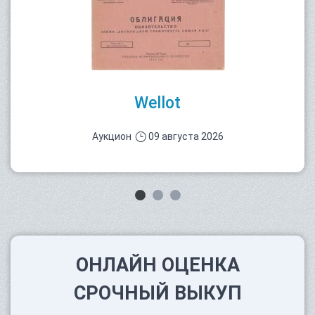
Wellot
Аукцион
09 августа 2026
ОНЛАЙН ОЦЕНКА
СРОЧНЫЙ ВЫКУП