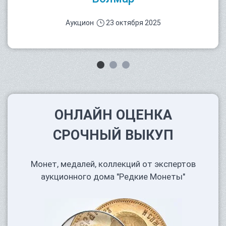
Аукцион
23 октября 2025
ОНЛАЙН ОЦЕНКА
СРОЧНЫЙ ВЫКУП
Монет, медалей, коллекций от экспертов
аукционного дома "Редкие Монеты"