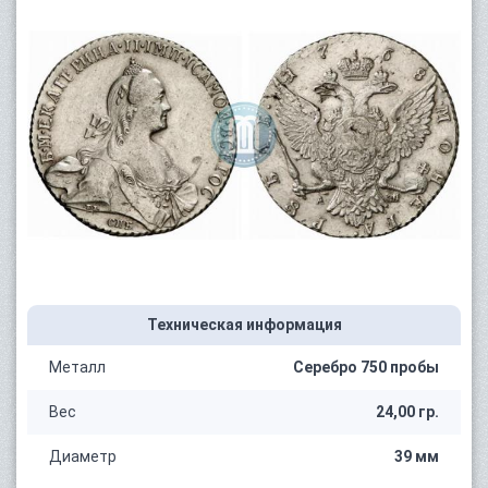
Техническая информация
Металл
Серебро 750 пробы
Вес
24,00 гр.
Диаметр
39 мм