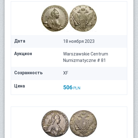
Дата
18 ноября 2023
Аукцион
Warszawskie Centrum
Numizmatyczne # 81
Сохранность
XF
Цена
506
PLN