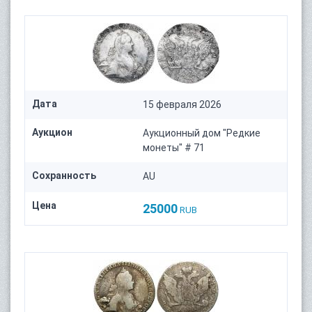
Дата
15 февраля 2026
Аукцион
Аукционный дом "Редкие
монеты" # 71
Сохранность
AU
Цена
25000
RUB