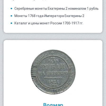
Серебряные монеты Екатерины 2 номиналом 1 рубль
Монеты 1768 года Императора Екатерины 2
Каталог и цены монет России 1700-1917 гг.
Волмар