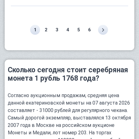
1
2
3
4
5
6
Сколько сегодня стоит серебряная
монета 1 рубль 1768 года?
Согласно аукционным продажам, средняя цена
данной екатериновской монеты на 07 августа 2026
составляет - 31000 рублей для регулярного чекана.
Самый дорогой экземпляр, выставлялся 13 октября
2007 года в Москве на российском аукционе
Монеты и Медали, лот номер 203. На торгах