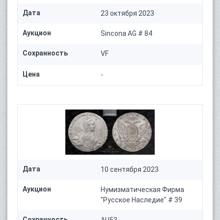
Дата
23 октября 2023
Аукцион
Sincona AG # 84
Сохранность
VF
Цена
-
Дата
10 сентября 2023
Аукцион
Нумизматическая Фирма
"Русское Наследие" # 39
Сохранность