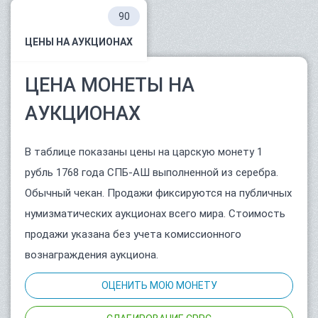
90
ЦЕНЫ НА АУКЦИОНАХ
ЦЕНА МОНЕТЫ НА
АУКЦИОНАХ
В таблице показаны цены на царскую монету 1
рубль 1768 года СПБ-АШ выполненной из серебра.
Обычный чекан. Продажи фиксируются на публичных
нумизматических аукционах всего мира. Стоимость
продажи указана без учета комиссионного
вознаграждения аукциона.
ОЦЕНИТЬ МОЮ МОНЕТУ