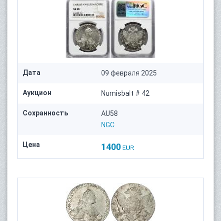
Дата
09 февраля 2025
Аукцион
Numisbalt # 42
Сохранность
AU58
NGC
Цена
1400
EUR