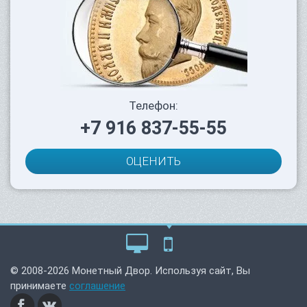
Телефон:
+7 916 837-55-55
ОЦЕНИТЬ
© 2008-2026 Монетный Двор. Используя сайт, Вы
принимаете
соглашение