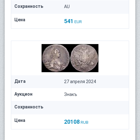
Сохранность
AU
Цена
541
EUR
Дата
27 апреля 2024
Аукцион
Знакъ
Сохранность
Цена
20108
RUB