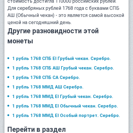
стоимость достигла 110000 российских рублей.
Для серебряных рублей 1768 года с буквами СПБ
АШ (Обычный чекан) - это является самой высокой
ценой на сегодняшний день.
Другие разновидности этой
монеты
1 рубль 1768 СПБ EI Грубый чекан. Серебро.
1 рубль 1768 СПБ АШ Грубый чекан. Серебро.
1 рубль 1768 СПБ СА Серебро.
1 рубль 1768 ММД АШ Серебро.
1 рубль 1768 ММД EI Грубый чекан. Серебро.
1 рубль 1768 ММД EI Обычный чекан. Серебро.
1 рубль 1768 ММД EI Особый портрет. Серебро.
Перейти в раздел