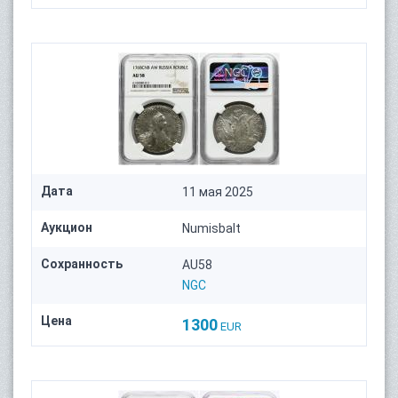
Дата
11 мая 2025
Аукцион
Numisbalt
Сохранность
AU58
NGC
Цена
1300
EUR