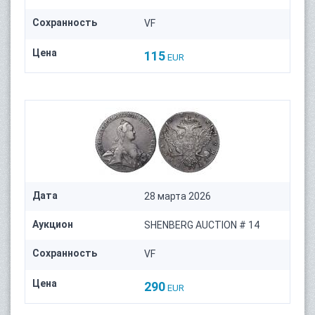
Сохранность
VF
Цена
115
EUR
Дата
28 марта 2026
Аукцион
SHENBERG AUCTION # 14
Сохранность
VF
Цена
290
EUR