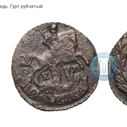
едь. Гурт рубчатый