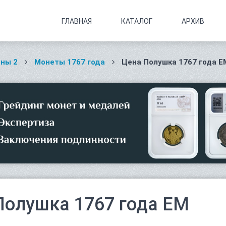
ГЛАВНАЯ
КАТАЛОГ
АРХИВ
ны 2
Монеты 1767 года
Цена Полушка 1767 года Е
Полушка 1767 года ЕМ