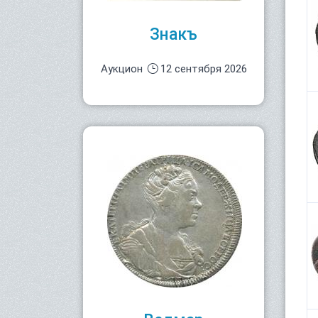
Знакъ
Аукцион
12 сентября 2026