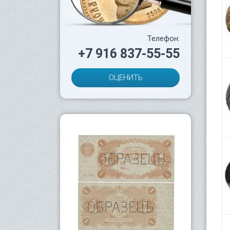
Телефон:
+7 916 837-55-55
ОЦЕНИТЬ