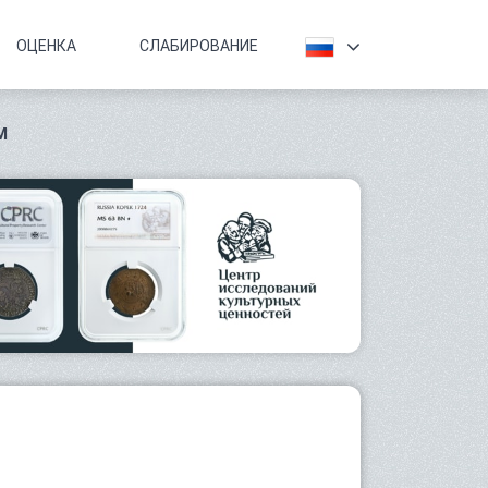
ОЦЕНКА
СЛАБИРОВАНИЕ
М