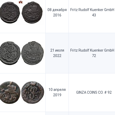
08 декабря
Fritz Rudolf Kuenker GmbH
2016
43
21 июля
Fritz Rudolf Kuenker GmbH
2022
72
10 апреля
GINZA COINS CO. # 92
2019