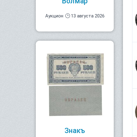
Волмар
Аукцион
13 августа 2026
Знакъ