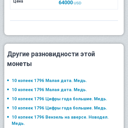
Цена
64000
USD
Другие разновидности этой
монеты
10 копеек 1796 Малая дата. Медь.
10 копеек 1796 Малая дата. Медь.
10 копеек 1796 Цифры года большие. Медь.
10 копеек 1796 Цифры года большие. Медь.
10 копеек 1796 Вензель на аверсе. Новодел.
Медь.