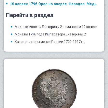
10 копеек 1796 Орел на аверсе. Новодел. Медь.
Перейти в раздел
Медные монеты Екатерины 2 номиналом 10 копеек
Монеты 1796 года Императора Екатерины 2
Каталог и цены монет России 1700-1917 гг.