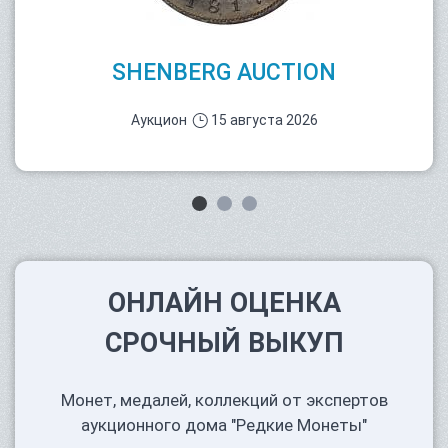
SHENBERG AUCTION
Аукцион
15 августа 2026
ОНЛАЙН ОЦЕНКА
СРОЧНЫЙ ВЫКУП
Монет, медалей, коллекций от экспертов
аукционного дома "Редкие Монеты"