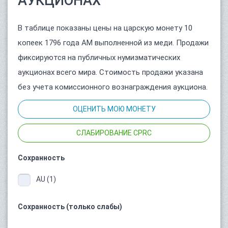
АУКЦИОНАХ
В таблице показаны цены на царскую монету 10
копеек 1796 года АМ выполненной из меди. Продажи
фиксируются на публичных нумизматических
аукционах всего мира. Стоимость продажи указана
без учета комиссионного вознаграждения аукциона.
ОЦЕНИТЬ МОЮ МОНЕТУ
СЛАБИРОВАНИЕ CPRC
Сохранность
AU (1)
Сохранность (только слабы)