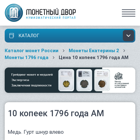
КАТАЛОГ
Каталог монет России
Монеты Екатерины 2
Монеты 1796 года
Цена 10 копеек 1796 года АМ
10 копеек 1796 года АМ
Медь. Гурт шнур влево