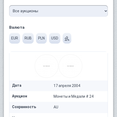
Валюта
EUR
RUB
PLN
USD
Дата
17 апреля 2004
Аукцион
Монеты и Медали # 24
Сохранность
AU