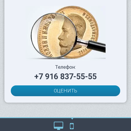
Телефон:
+7 916 837-55-55
ОЦЕНИТЬ