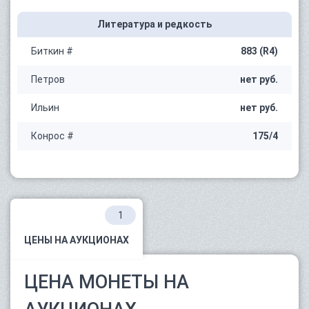
Литература и редкость
Биткин #
883 (R4)
Петров
нет руб.
Ильин
нет руб.
Конрос #
175/4
1
ЦЕНЫ НА АУКЦИОНАХ
ЦЕНА МОНЕТЫ НА