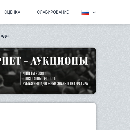
ОЦЕНКА
СЛАБИРОВАНИЕ
года