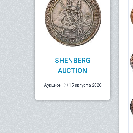
SHENBERG
AUCTION
Аукцион
15 августа 2026