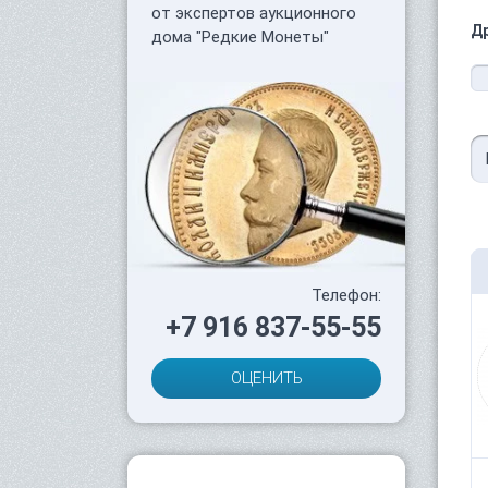
от экспертов аукционного
Д
дома "Редкие Монеты"
Телефон:
+7 916 837-55-55
ОЦЕНИТЬ