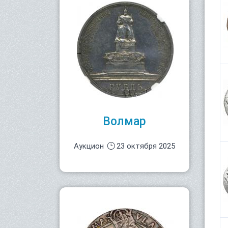
Волмар
Аукцион
23 октября 2025