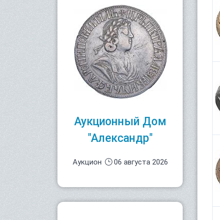
Аукционный Дом
"Александр"
Аукцион
06 августа 2026