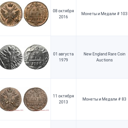
08 октября
Монеты и Медали # 103
2016
01 августа
New England Rare Coin
1979
Auctions
11 октября
Монеты и Медали # 83
2013