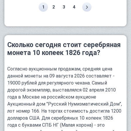
1
2
3
4
Сколько сегодня стоит серебряная
монета 10 копеек 1826 года?
Согласно аукционным продажам, средняя цена
данной монеты на 09 августа 2026 составляет -
19000 рублей для регулярного чекана. Самый
дорогой экземпляр, выставлялся 02 апреля 2010
года в Москве на российском аукционе
Аукционный дом "Русский Нумизматический Дом",
лот номер 166. На торгах стоимость достигла 1200
долларов США. Для серебряных 10 копеек 1826
года с буквами СПБ НГ (Малая корона) - это