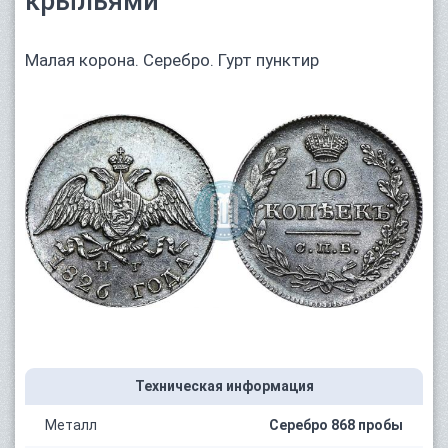
крыльями"
Малая корона. Серебро. Гурт пунктир
Техническая информация
Металл
Серебро 868 пробы