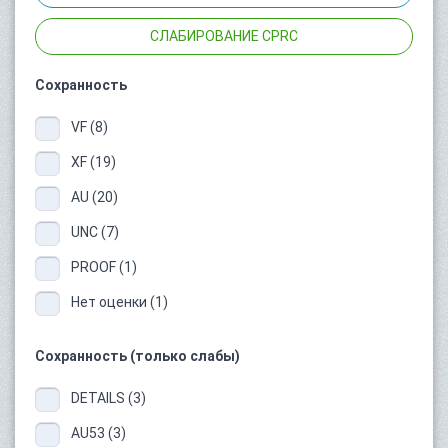
СЛАБИРОВАНИЕ CPRC
Сохранность
VF (8)
XF (19)
AU (20)
UNC (7)
PROOF (1)
Нет оценки (1)
Сохранность (только слабы)
DETAILS (3)
AU53 (3)