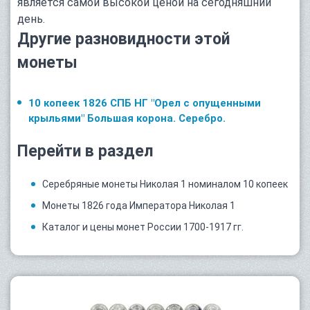
является самой высокой ценой на сегодняшний
день.
Другие разновидности этой
монеты
10 копеек 1826 СПБ НГ "Орел с опущенными
крыльями" Большая корона. Серебро.
Перейти в раздел
Серебряные монеты Николая 1 номиналом 10 копеек
Монеты 1826 года Императора Николая 1
Каталог и цены монет России 1700-1917 гг.