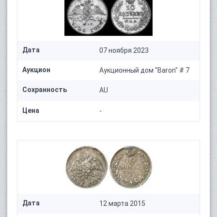
Дата
07 ноября 2023
Аукцион
Аукционный дом "Baron" # 7
Сохранность
AU
Цена
-
Дата
12 марта 2015