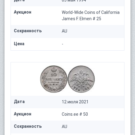
Аукцион
World-Wide Coins of California
James F. Elmen # 25
Сохранность
AU
Цена
-
Дата
12 июля 2021
Аукцион
Coins.ee # 50
Сохранность
AU