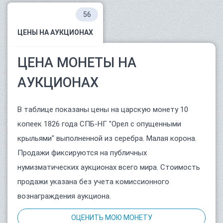
56
ЦЕНЫ НА АУКЦИОНАХ
ЦЕНА МОНЕТЫ НА
АУКЦИОНАХ
В таблице показаны цены на царскую монету 10
копеек 1826 года СПБ-НГ "Орел с опущенными
крыльями" выполненной из серебра. Малая корона.
Продажи фиксируются на публичных
нумизматических аукционах всего мира. Стоимость
продажи указана без учета комиссионного
вознаграждения аукциона.
ОЦЕНИТЬ МОЮ МОНЕТУ