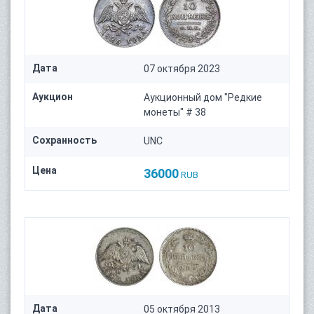
Дата
07 октября 2023
Аукцион
Аукционный дом "Редкие
монеты" # 38
Сохранность
UNC
Цена
36000
RUB
Дата
05 октября 2013