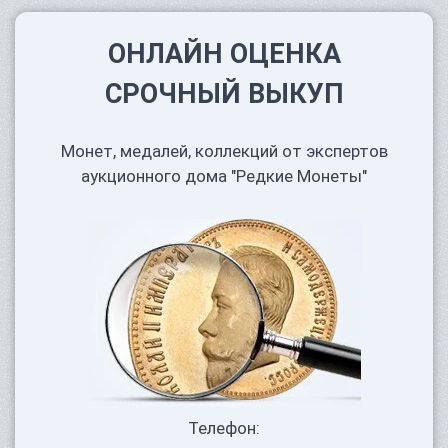
ОНЛАЙН ОЦЕНКА
СРОЧНЫЙ ВЫКУП
Монет, медалей, коллекций от экспертов
аукционного дома "Редкие Монеты"
Телефон: