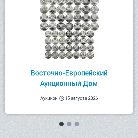
Восточно-Европейский
Аукционный Дом
Аукцион
15 августа 2026