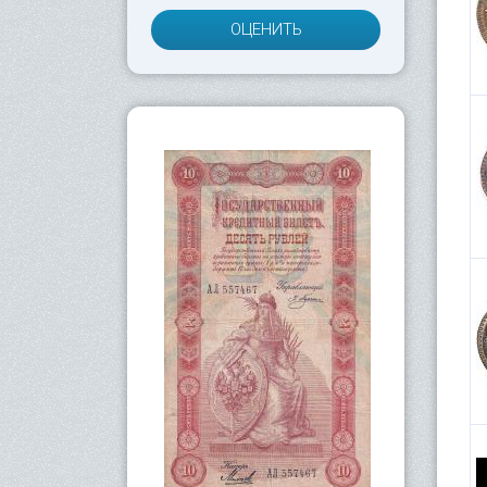
ОЦЕНИТЬ