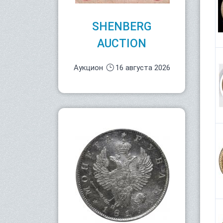
SHENBERG
AUCTION
Аукцион
16 августа 2026