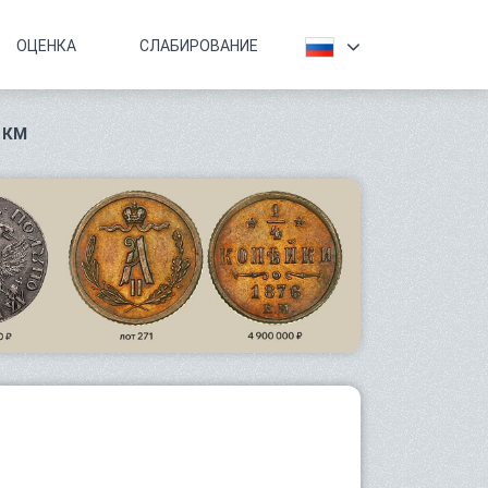
ОЦЕНКА
СЛАБИРОВАНИЕ
 КМ