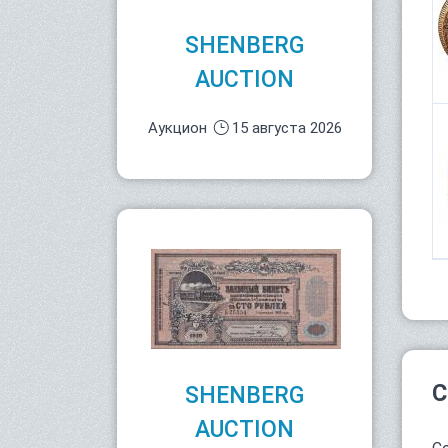
SHENBERG
AUCTION
Аукцион
15 августа 2026
С
SHENBERG
AUCTION