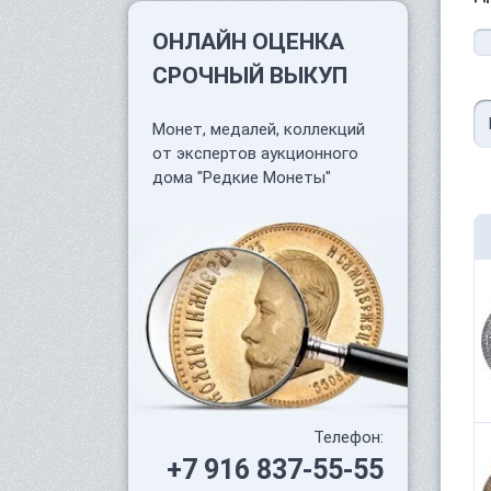
ОНЛАЙН ОЦЕНКА
СРОЧНЫЙ ВЫКУП
Монет, медалей, коллекций
от экспертов аукционного
дома "Редкие Монеты"
Телефон:
+7 916 837-55-55