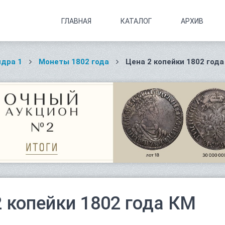
ГЛАВНАЯ
КАТАЛОГ
АРХИВ
дра 1
Монеты 1802 года
Цена 2 копейки 1802 года
2 копейки 1802 года КМ