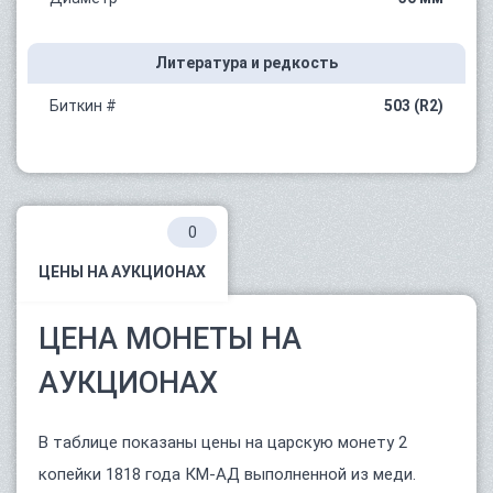
Литература и редкость
Биткин #
503 (R2)
0
ЦЕНЫ НА АУКЦИОНАХ
ЦЕНА МОНЕТЫ НА
АУКЦИОНАХ
В таблице показаны цены на царскую монету 2
копейки 1818 года КМ-АД выполненной из меди.