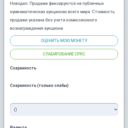
Новодел. Продажи фиксируются на публичных
нумизматических аукционах всего мира. Стоимость
продажи указана без учета комиссионного
вознаграждения аукциона.
ОЦЕНИТЬ МОЮ МОНЕТУ
СЛАБИРОВАНИЕ CPRC
Сохранность
Сохранность (только слабы)
Валюта