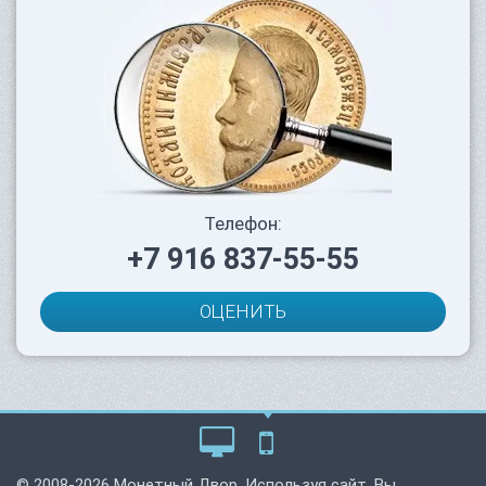
Телефон:
+7 916 837-55-55
ОЦЕНИТЬ
© 2008-2026 Монетный Двор. Используя сайт, Вы