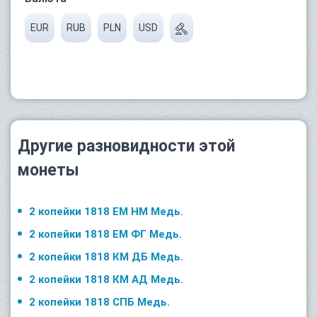
EUR
RUB
PLN
USD
Другие разновидности этой
монеты
2 копейки 1818 ЕМ НМ Медь.
2 копейки 1818 ЕМ ФГ Медь.
2 копейки 1818 КМ ДБ Медь.
2 копейки 1818 КМ АД Медь.
2 копейки 1818 СПБ Медь.