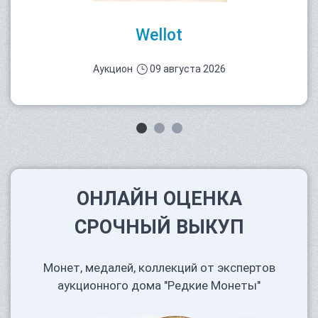
Wellot
Аукцион
09 августа 2026
ОНЛАЙН ОЦЕНКА
СРОЧНЫЙ ВЫКУП
Монет, медалей, коллекций от экспертов
аукционного дома "Редкие Монеты"