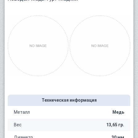
Техническая информация
Металл
Медь
Вес
13,65 гр.
Диаметр
30 мм