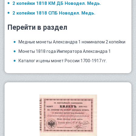
2 копейки 1818 КМ ДБ Новодел. Медь.
2 копейки 1818 СПБ Новодел. Медь.
Перейти в раздел
Медные монеты Александра 1 номиналом 2 копейки
Монеты 1818 года Императора Александра 1
Каталог и цены монет России 1700-1917 гг.