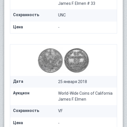
James F. Elmen # 33
Сохранность
UNC
Цена
-
Дата
25 января 2018
Аукцион
World-Wide Coins of California
James F. Elmen
Сохранность
VF
Цена
-