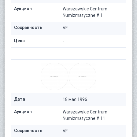
Аукцион
Warszawskie Centrum
Numizmatyczne # 1
Сохранность
VF
Цена
-
Дата
18 мая 1996
Аукцион
Warszawskie Centrum
Numizmatyczne # 11
Сохранность
VF