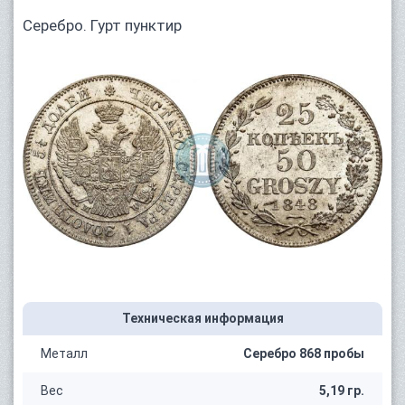
Серебро. Гурт пунктир
Техническая информация
Металл
Серебро 868 пробы
Вес
5,19 гр.