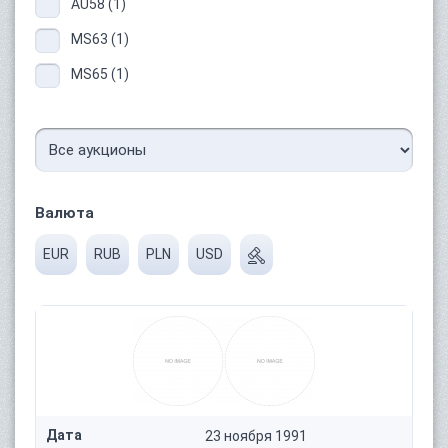
AU58 (1)
MS63 (1)
MS65 (1)
Валюта
EUR
RUB
PLN
USD
Дата
23 ноября 1991