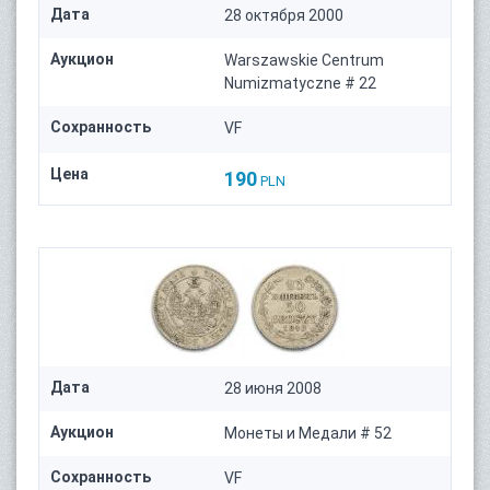
Дата
28 октября 2000
Аукцион
Warszawskie Centrum
Numizmatyczne # 22
Сохранность
VF
Цена
190
PLN
Дата
28 июня 2008
Аукцион
Монеты и Медали # 52
Сохранность
VF