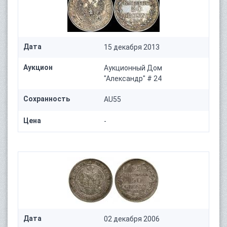
Дата
15 декабря 2013
Аукцион
Аукционный Дом
"Александр" # 24
Сохранность
AU55
Цена
-
Дата
02 декабря 2006