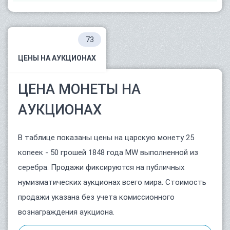
73
ЦЕНЫ НА АУКЦИОНАХ
ЦЕНА МОНЕТЫ НА
АУКЦИОНАХ
В таблице показаны цены на царскую монету 25
копеек - 50 грошей 1848 года MW выполненной из
серебра. Продажи фиксируются на публичных
нумизматических аукционах всего мира. Стоимость
продажи указана без учета комиссионного
вознаграждения аукциона.