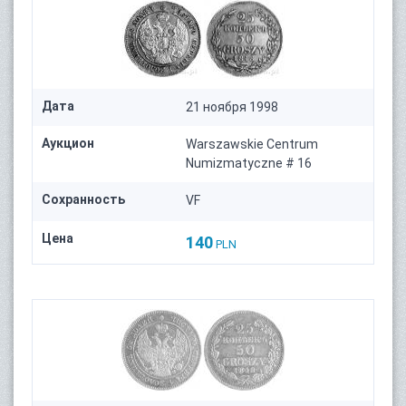
Дата
21 ноября 1998
Аукцион
Warszawskie Centrum
Numizmatyczne # 16
Сохранность
VF
Цена
140
PLN