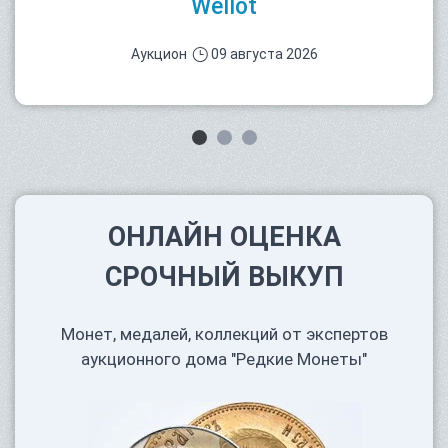
Wellot
Аукцион
09 августа 2026
ОНЛАЙН ОЦЕНКА
СРОЧНЫЙ ВЫКУП
Монет, медалей, коллекций от экспертов
аукционного дома "Редкие Монеты"