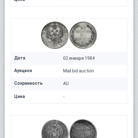
Дата
02 января 1984
Аукцион
Mail bid auction
Сохранность
AU
Цена
-