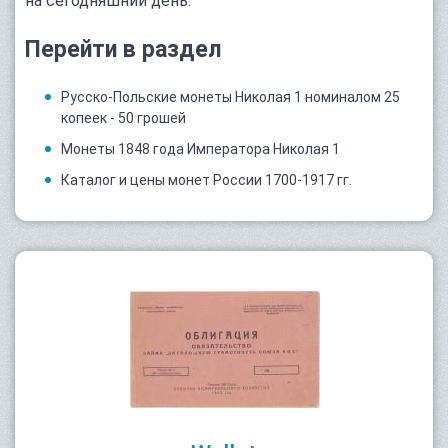
на сегодняшний день.
Перейти в раздел
Русско-Польские монеты Николая 1 номиналом 25
копеек - 50 грошей
Монеты 1848 года Императора Николая 1
Каталог и цены монет России 1700-1917 гг.