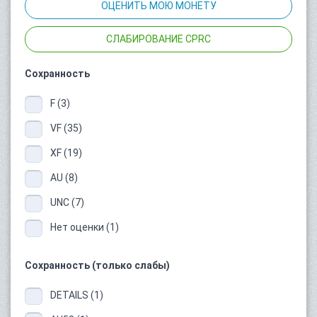
ОЦЕНИТЬ МОЮ МОНЕТУ
СЛАБИРОВАНИЕ CPRC
Сохранность
F (3)
VF (35)
XF (19)
AU (8)
UNC (7)
Нет оценки (1)
Сохранность (только слабы)
DETAILS (1)