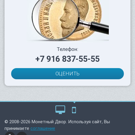
Телефон:
+7 916 837-55-55
ОЦЕНИТЬ
© 2008-2026 Монетный Двор. Используя сайт, Вы
принимаете
соглашение