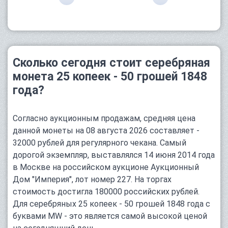
Сколько сегодня стоит серебряная
монета 25 копеек - 50 грошей 1848
года?
Согласно аукционным продажам, средняя цена
данной монеты на 08 августа 2026 составляет -
32000 рублей для регулярного чекана. Самый
дорогой экземпляр, выставлялся 14 июня 2014 года
в Москве на российском аукционе Аукционный
Дом "Империя", лот номер 227. На торгах
стоимость достигла 180000 российских рублей.
Для серебряных 25 копеек - 50 грошей 1848 года с
буквами MW - это является самой высокой ценой