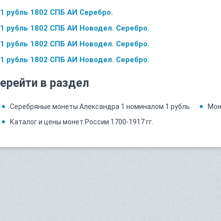
1 рубль 1802 СПБ АИ Серебро.
1 рубль 1802 СПБ АИ Новодел. Серебро.
1 рубль 1802 СПБ АИ Новодел. Серебро.
1 рубль 1802 СПБ АИ Новодел. Серебро.
ерейти в раздел
Серебряные монеты Александра 1 номиналом 1 рубль
Мон
Каталог и цены монет России 1700-1917 гг.