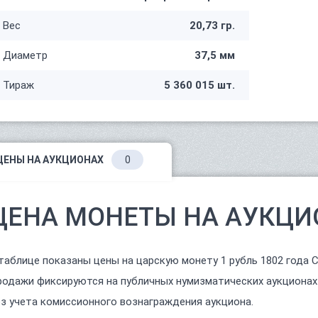
Вес
20,73 гр.
Диаметр
37,5 мм
Тираж
5 360 015 шт.
ЦЕНЫ НА АУКЦИОНАХ
0
ЦЕНА МОНЕТЫ НА АУКЦИ
таблице показаны цены на царскую монету 1 рубль 1802 года 
одажи фиксируются на публичных нумизматических аукционах
з учета комиссионного вознаграждения аукциона.