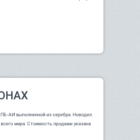
ОНАХ
СПБ-АИ выполненной из серебра. Новодел.
 всего мира. Стоимость продажи указана