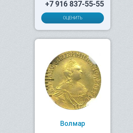
+7 916 837-55-55
ОЦЕНИТЬ
Волмар