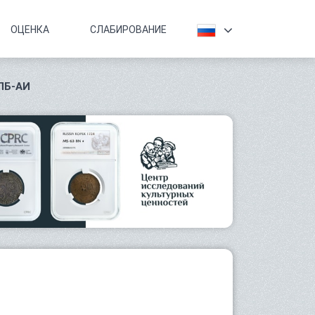
ОЦЕНКА
СЛАБИРОВАНИЕ
СПБ-АИ