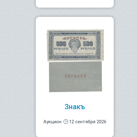
Знакъ
Аукцион
12 сентября 2026