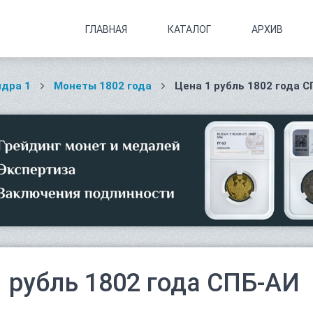
ГЛАВНАЯ
КАТАЛОГ
АРХИВ
дра 1
Монеты 1802 года
Цена 1 рубль 1802 года 
1 рубль 1802 года СПБ-АИ