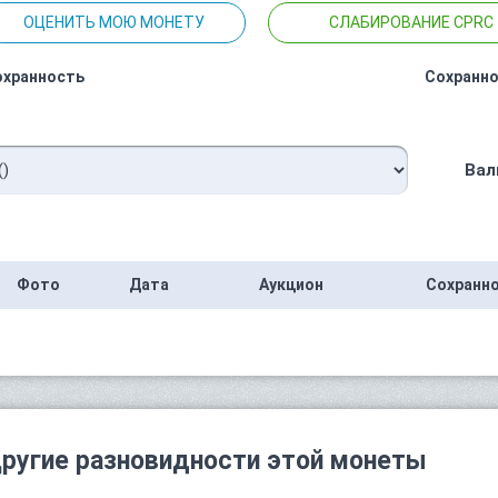
ОЦЕНИТЬ МОЮ МОНЕТУ
СЛАБИРОВАНИЕ CPRC
охранность
Сохранно
Вал
Фото
Дата
Аукцион
Сохранн
ругие разновидности этой монеты