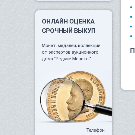
ОНЛАЙН ОЦЕНКА
СРОЧНЫЙ ВЫКУП
Монет, медалей, коллекций
П
от экспертов аукционного
дома "Редкие Монеты"
Телефон: