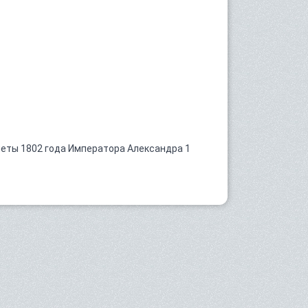
еты 1802 года Императора Александра 1