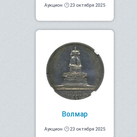
Аукцион
23 октября 2025
Волмар
Аукцион
23 октября 2025