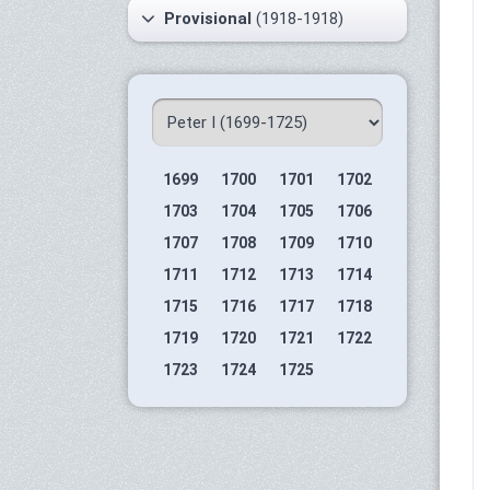
Provisional
(1918-1918)
1699
1700
1701
1702
1703
1704
1705
1706
1707
1708
1709
1710
1711
1712
1713
1714
1715
1716
1717
1718
1719
1720
1721
1722
1723
1724
1725