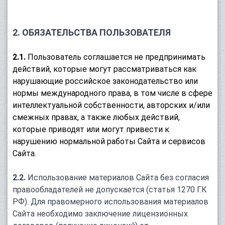
2. ОБЯЗАТЕЛЬСТВА ПОЛЬЗОВАТЕЛЯ
2.1.
Пользователь соглашается не предпринимать
действий, которые могут рассматриваться как
нарушающие российское законодательство или
нормы международного права, в том числе в сфере
интеллектуальной собственности, авторских и/или
смежных правах, а также любых действий,
которые приводят или могут привести к
нарушению нормальной работы Сайта и сервисов
Сайта.
2.2.
Использование материалов Сайта без согласия
правообладателей не допускается (статья 1270 Г.К
РФ). Для правомерного использования материалов
Сайта необходимо заключение лицензионных