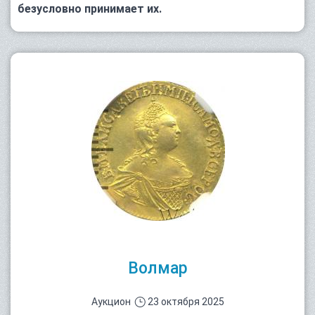
безусловно принимает их.
Волмар
Аукцион
23 октября 2025