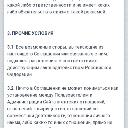
какой-либо ответственности и не имеет каких-
либо обязательств в связи с такой рекламой.
3. ПРОЧИЕ УСЛОВИЯ
3.1.
Все возможные споры, вытекающие из
настоящего Соглашения или связанные с ним,
подлежат разрешению в соответствии с
действующим законодательством Российской
Федерации.
3.2.
Ничто в Соглашении не может пониматься как
установление между Пользователем и
Администрации Сайта агентских отношений,
отношений товарищества, отношений по
совместной деятельности, отношений личного
найма, либо каких-то иных отношений, прямо не