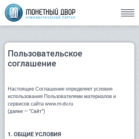
Пользовательское
соглашение
Настоящее Соглашение определяет условия
использования Пользователями материалов и
сервисов сайта
www.m-dv.ru
(далее — "Сайт")
1. ОБЩИЕ УСЛОВИЯ