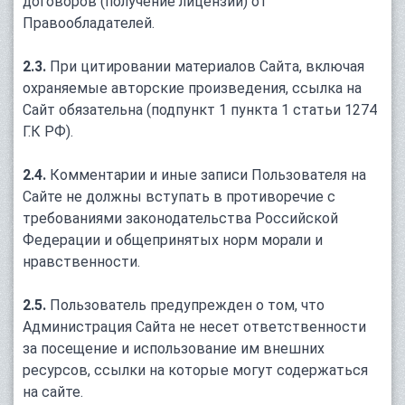
договоров (получение лицензий) от
Правообладателей.
2.3.
При цитировании материалов Сайта, включая
охраняемые авторские произведения, ссылка на
Сайт обязательна (подпункт 1 пункта 1 статьи 1274
Г.К РФ).
2.4.
Комментарии и иные записи Пользователя на
Сайте не должны вступать в противоречие с
требованиями законодательства Российской
Федерации и общепринятых норм морали и
нравственности.
2.5.
Пользователь предупрежден о том, что
Администрация Сайта не несет ответственности
за посещение и использование им внешних
ресурсов, ссылки на которые могут содержаться
на сайте.