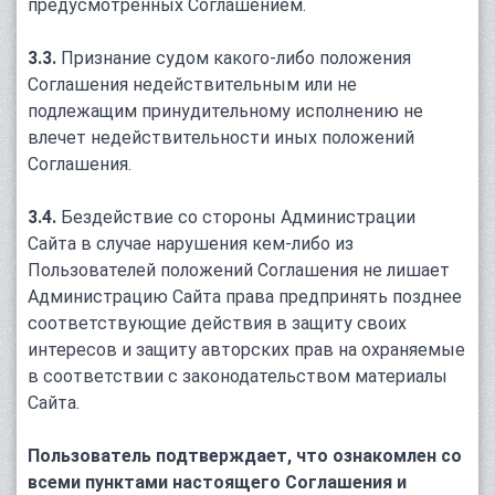
предусмотренных Соглашением.
3.3.
Признание судом какого-либо положения
Соглашения недействительным или не
подлежащим принудительному исполнению не
влечет недействительности иных положений
Соглашения.
3.4.
Бездействие со стороны Администрации
Сайта в случае нарушения кем-либо из
Пользователей положений Соглашения не лишает
Администрацию Сайта права предпринять позднее
соответствующие действия в защиту своих
интересов и защиту авторских прав на охраняемые
в соответствии с законодательством материалы
Сайта.
Пользователь подтверждает, что ознакомлен со
всеми пунктами настоящего Соглашения и