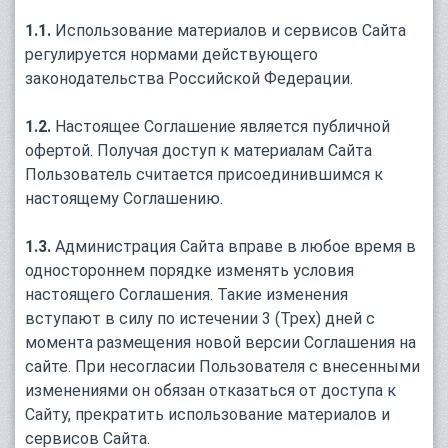
1.1.
Использование материалов и сервисов Сайта
регулируется нормами действующего
законодательства Российской Федерации.
1.2.
Настоящее Соглашение является публичной
офертой. Получая доступ к материалам Сайта
Пользователь считается присоединившимся к
настоящему Соглашению.
1.3.
Администрация Сайта вправе в любое время в
одностороннем порядке изменять условия
настоящего Соглашения. Такие изменения
вступают в силу по истечении 3 (Трех) дней с
момента размещения новой версии Соглашения на
сайте. При несогласии Пользователя с внесенными
изменениями он обязан отказаться от доступа к
Сайту, прекратить использование материалов и
сервисов Сайта.