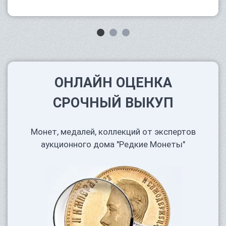
ОНЛАЙН ОЦЕНКА
СРОЧНЫЙ ВЫКУП
Монет, медалей, коллекций от экспертов
аукционного дома "Редкие Монеты"