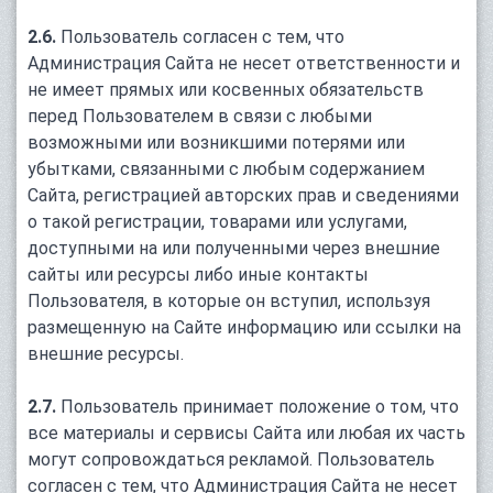
2.6.
Пользователь согласен с тем, что
Администрация Сайта не несет ответственности и
не имеет прямых или косвенных обязательств
перед Пользователем в связи с любыми
возможными или возникшими потерями или
убытками, связанными с любым содержанием
Сайта, регистрацией авторских прав и сведениями
о такой регистрации, товарами или услугами,
доступными на или полученными через внешние
сайты или ресурсы либо иные контакты
Пользователя, в которые он вступил, используя
размещенную на Сайте информацию или ссылки на
внешние ресурсы.
2.7.
Пользователь принимает положение о том, что
все материалы и сервисы Сайта или любая их часть
могут сопровождаться рекламой. Пользователь
согласен с тем, что Администрация Сайта не несет