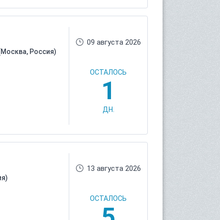
09 августа 2026
(Москва, Россия)
ОСТАЛОСЬ
1
ДН.
13 августа 2026
ия)
ОСТАЛОСЬ
5