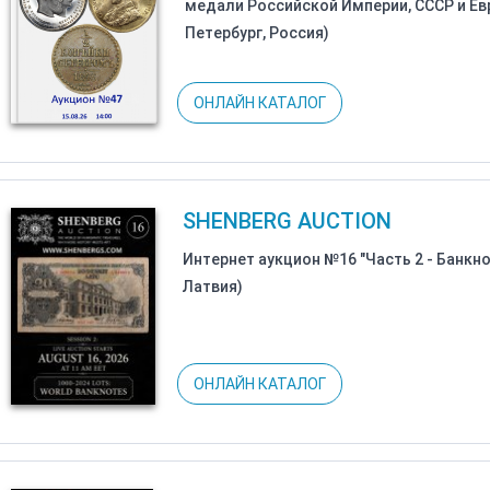
медали Российской Империи, СССР и Ев
Петербург, Россия)
ОНЛАЙН КАТАЛОГ
SHENBERG AUCTION
Интернет аукцион №16 "Часть 2 - Банкно
Латвия)
ОНЛАЙН КАТАЛОГ