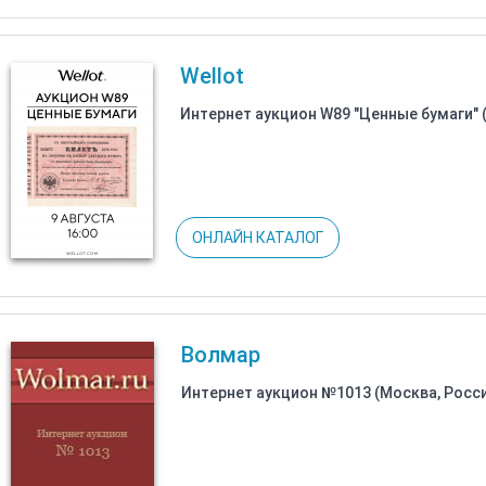
Wellot
Интернет аукцион W89 "Ценные бумаги" 
ОНЛАЙН КАТАЛОГ
Волмар
Интернет аукцион №1013 (Москва, Росс