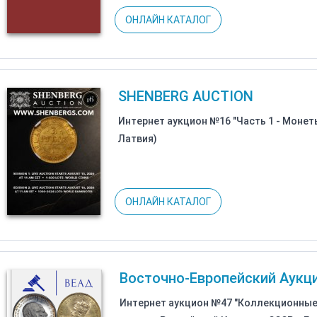
ОНЛАЙН КАТАЛОГ
SHENBERG AUCTION
Интернет аукцион №16 "Часть 1 - Монеты
Латвия)
ОНЛАЙН КАТАЛОГ
Восточно-Европейский Аук
Интернет аукцион №47 "Коллекционные