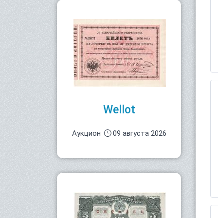
Wellot
Аукцион
09 августа 2026