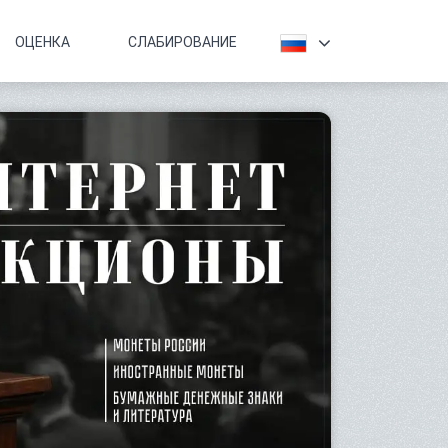
ОЦЕНКА
СЛАБИРОВАНИЕ