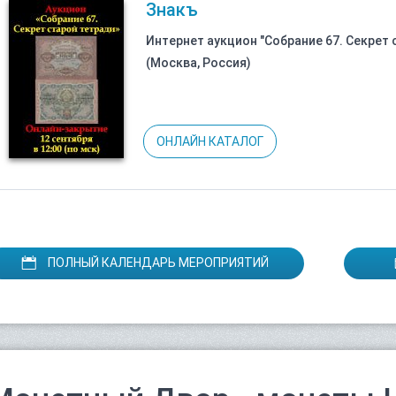
Знакъ
Интернет аукцион "Собрание 67. Секрет 
(Москва, Россия)
ОНЛАЙН КАТАЛОГ
ПОЛНЫЙ КАЛЕНДАРЬ МЕРОПРИЯТИЙ