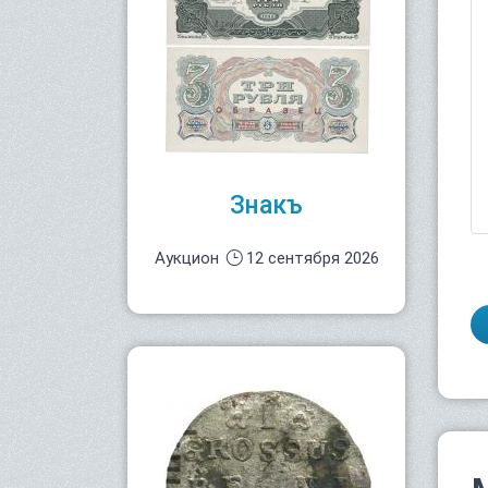
Знакъ
Аукцион
12 сентября 2026