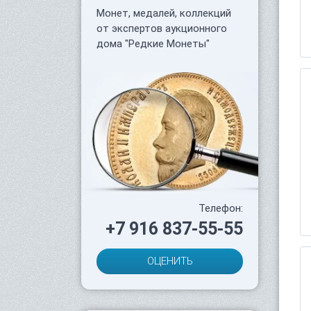
Монет, медалей, коллекций
от экспертов аукционного
дома "Редкие Монеты"
Телефон:
+7 916 837-55-55
ОЦЕНИТЬ