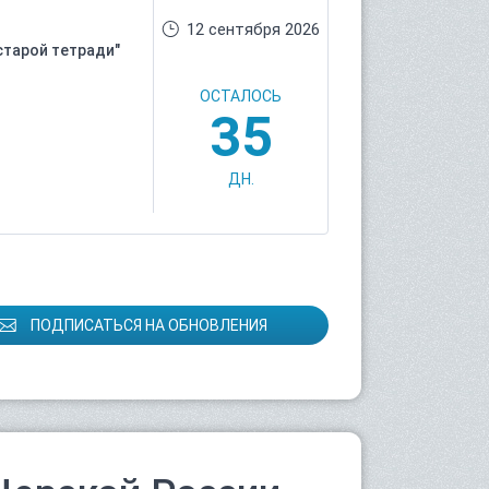
12 сентября 2026
старой тетради"
ОСТАЛОСЬ
35
ДН.
ПОДПИСАТЬСЯ НА ОБНОВЛЕНИЯ