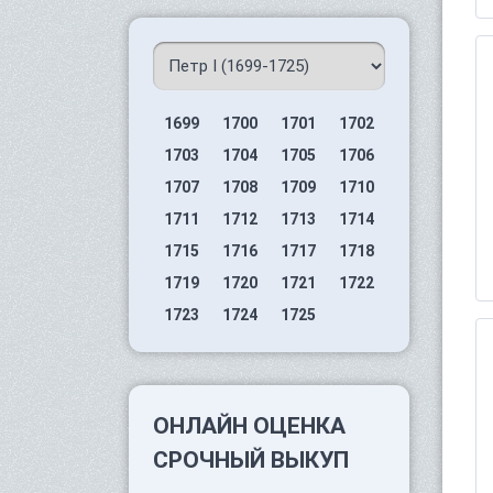
1699
1700
1701
1702
1703
1704
1705
1706
1707
1708
1709
1710
1711
1712
1713
1714
1715
1716
1717
1718
1719
1720
1721
1722
1723
1724
1725
ОНЛАЙН ОЦЕНКА
СРОЧНЫЙ ВЫКУП