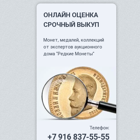
ОНЛАЙН ОЦЕНКА
СРОЧНЫЙ ВЫКУП
Монет, медалей, коллекций
от экспертов аукционного
дома "Редкие Монеты"
Телефон:
+7 916 837-55-55