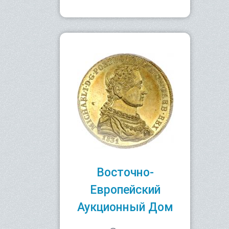
Восточно-
Европейский
Аукционный Дом