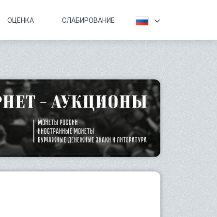
ОЦЕНКА
СЛАБИРОВАНИЕ