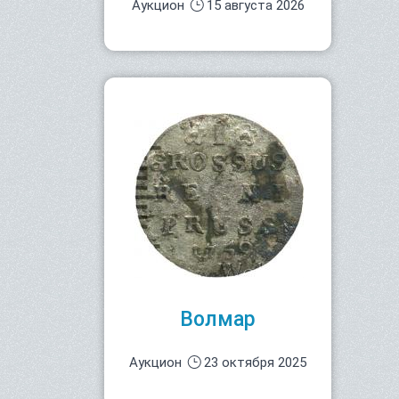
Аукцион
15 августа 2026
Волмар
Аукцион
23 октября 2025