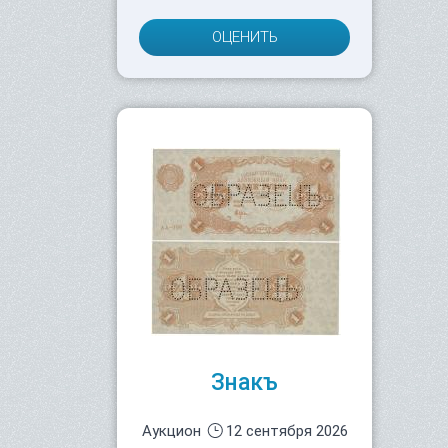
ОЦЕНИТЬ
Знакъ
Аукцион
12 сентября 2026