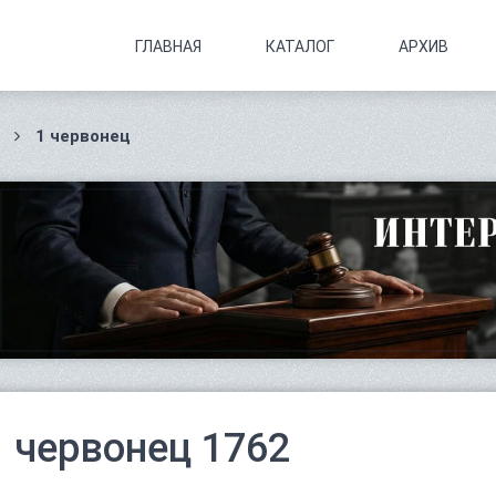
ГЛАВНАЯ
КАТАЛОГ
АРХИВ
1 червонец
1 червонец 1762