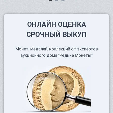
ОНЛАЙН ОЦЕНКА
СРОЧНЫЙ ВЫКУП
Монет, медалей, коллекций от экспертов
аукционного дома "Редкие Монеты"