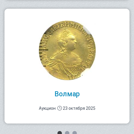
Волмар
Аукцион
23 октября 2025