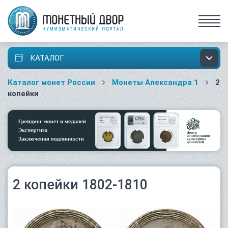
КАТАЛОГ
Каталог монет России
Монеты Александра 1
2
копейки
2 копейки 1802-1810