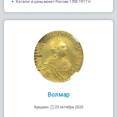
Каталог и цены монет России 1700-1917 гг.
Волмар
Аукцион
23 октября 2025