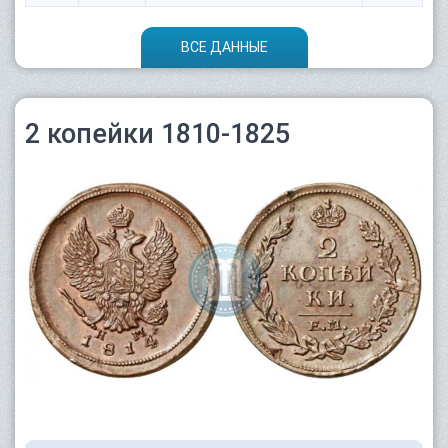
ВСЕ ДАННЫЕ
2 копейки 1810-1825