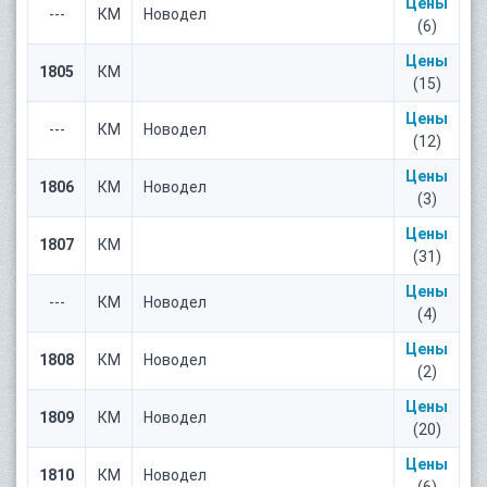
Цены
---
КМ
Новодел
(6)
Цены
1805
КМ
(15)
Цены
---
КМ
Новодел
(12)
Цены
1806
КМ
Новодел
(3)
Цены
1807
КМ
(31)
Цены
---
КМ
Новодел
(4)
Цены
1808
КМ
Новодел
(2)
Цены
1809
КМ
Новодел
(20)
Цены
1810
КМ
Новодел