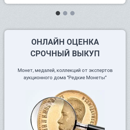
ОНЛАЙН ОЦЕНКА
СРОЧНЫЙ ВЫКУП
Монет, медалей, коллекций от экспертов
аукционного дома "Редкие Монеты"