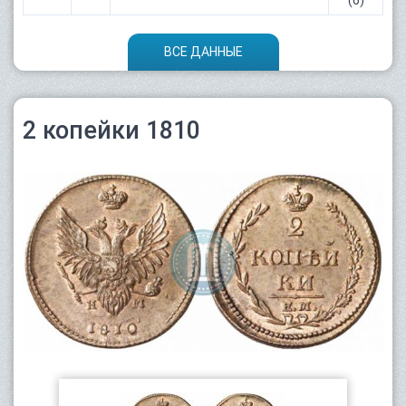
(6)
ВСЕ ДАННЫЕ
2 копейки 1810