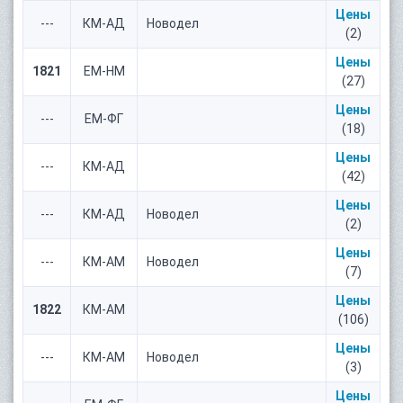
Цены
---
КМ-АД
Новодел
(2)
Цены
1821
ЕМ-НМ
(27)
Цены
---
ЕМ-ФГ
(18)
Цены
---
КМ-АД
(42)
Цены
---
КМ-АД
Новодел
(2)
Цены
---
КМ-АМ
Новодел
(7)
Цены
1822
КМ-АМ
(106)
Цены
---
КМ-АМ
Новодел
(3)
Цены