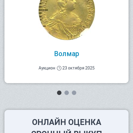
Волмар
Аукцион
23 октября 2025
ОНЛАЙН ОЦЕНКА