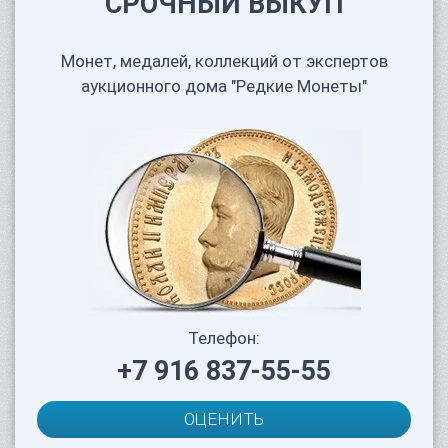
СРОЧНЫЙ ВЫКУП
Монет, медалей, коллекций от экспертов
аукционного дома "Редкие Монеты"
Телефон:
+7 916 837-55-55
ОЦЕНИТЬ