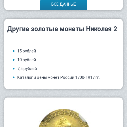
ВСЕ ДАННЫЕ
Другие золотые монеты Николая 2
15 рублей
10 рублей
7,5 рублей
Каталог и цены монет России 1700-1917 гг.