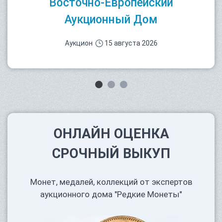
Восточно-Европейский
Аукционный Дом
Аукцион
15 августа 2026
ОНЛАЙН ОЦЕНКА
СРОЧНЫЙ ВЫКУП
Монет, медалей, коллекций от экспертов
аукционного дома "Редкие Монеты"