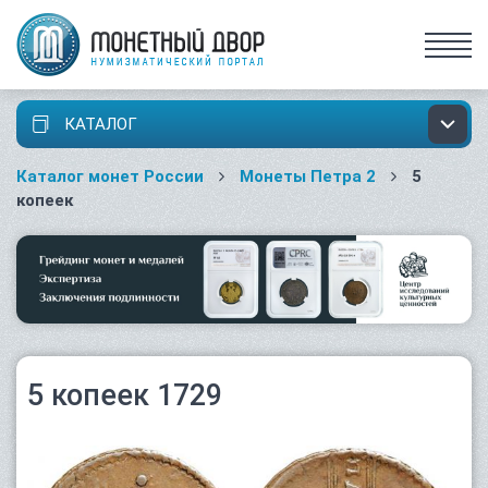
КАТАЛОГ
Каталог монет России
Монеты Петра 2
5
копеек
5 копеек 1729