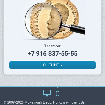
Телефон:
+7 916 837-55-55
ОЦЕНИТЬ
© 2008-2026 Монетный Двор. Используя сайт, Вы