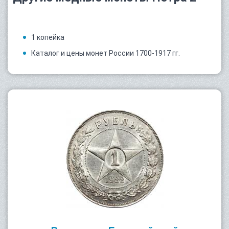
1 копейка
Каталог и цены монет России 1700-1917 гг.