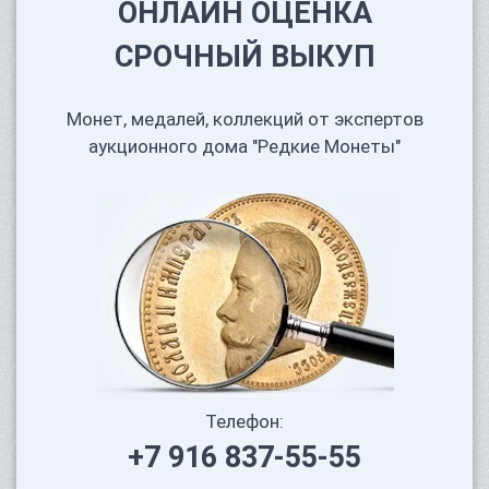
ОНЛАЙН ОЦЕНКА
СРОЧНЫЙ ВЫКУП
Монет, медалей, коллекций от экспертов
аукционного дома "Редкие Монеты"
Телефон:
+7 916 837-55-55