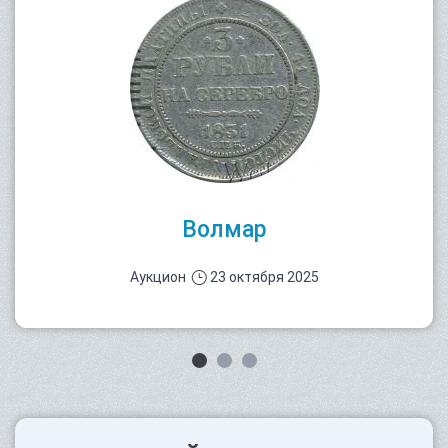
Волмар
Аукцион
23 октября 2025