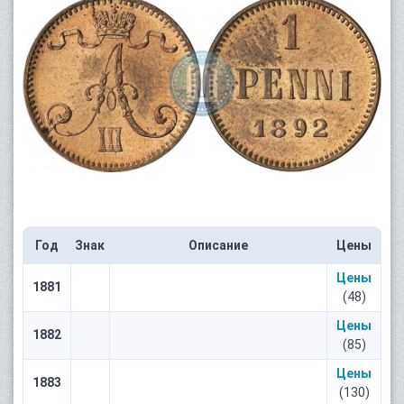
Год
Знак
Описание
Цены
Цены
1881
(48)
Цены
1882
(85)
Цены
1883
(130)