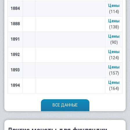
Цены
1884
(114)
Цены
1888
(138)
Цены
1891
(90)
Цены
1892
(124)
Цены
1893
(157)
Цены
1894
(164)
ВСЕ ДАННЫЕ