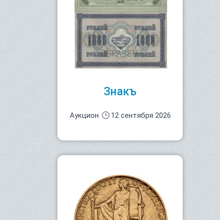
Знакъ
Аукцион
12 сентября 2026