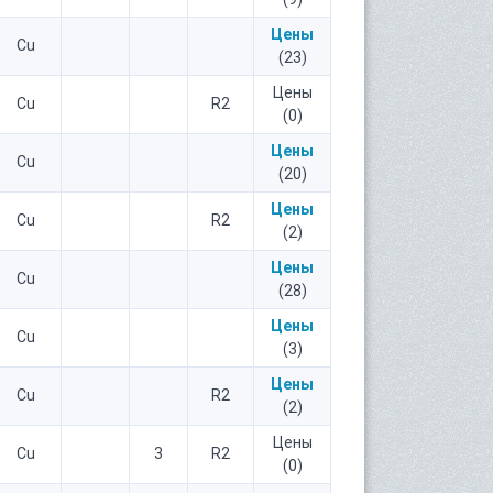
Цены
Cu
(23)
Цены
Cu
R2
(0)
Цены
Cu
(20)
Цены
Cu
R2
(2)
Цены
Cu
(28)
Цены
Cu
(3)
Цены
Cu
R2
(2)
Цены
Cu
3
R2
(0)