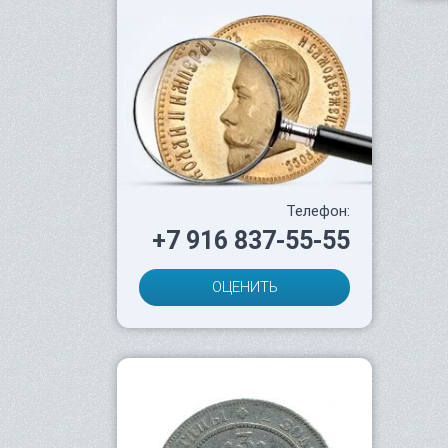
Телефон:
+7 916 837-55-55
ОЦЕНИТЬ