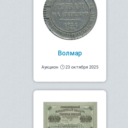
Волмар
Аукцион
23 октября 2025