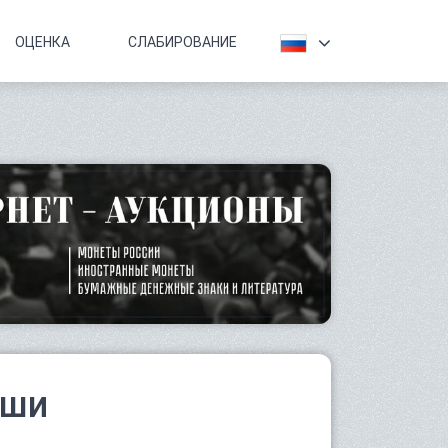
ОЦЕНКА
СЛАБИРОВАНИЕ
ьши