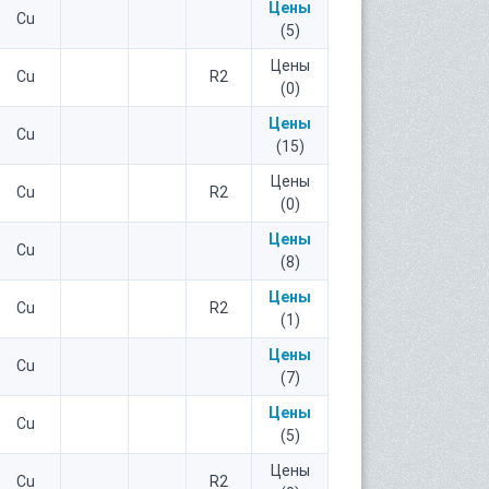
Цены
Cu
(5)
Цены
Cu
R2
(0)
Цены
Cu
(15)
Цены
Cu
R2
(0)
Цены
Cu
(8)
Цены
Cu
R2
(1)
Цены
Cu
(7)
Цены
Cu
(5)
Цены
Cu
R2