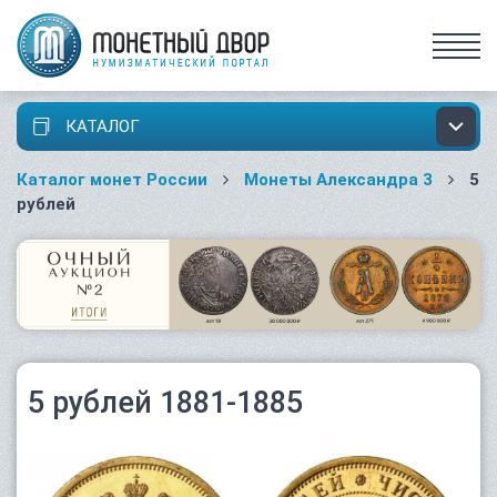
КАТАЛОГ
Каталог монет России
Монеты Александра 3
5
рублей
5 рублей 1881-1885