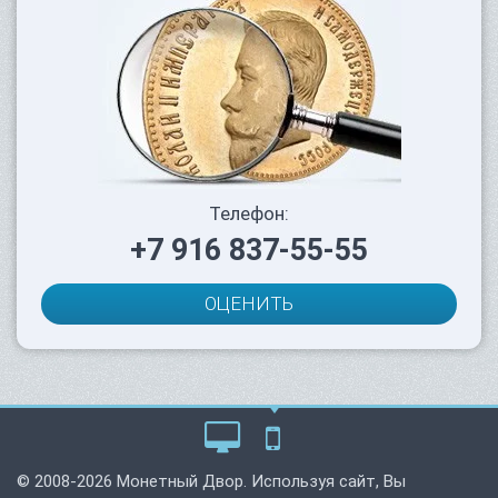
Телефон:
+7 916 837-55-55
ОЦЕНИТЬ
© 2008-2026 Монетный Двор. Используя сайт, Вы