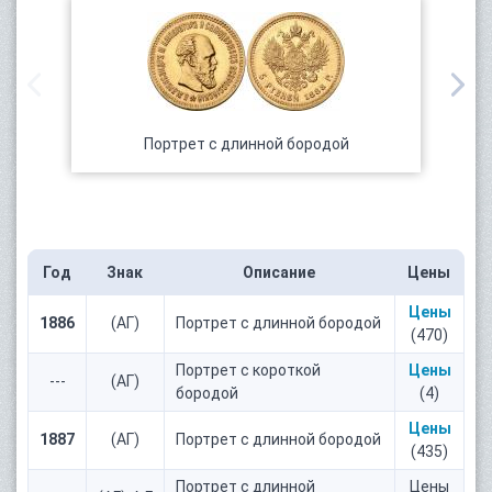
Портрет с длинной бородой
Год
Знак
Описание
Цены
Цены
1886
(АГ)
Портрет с длинной бородой
(470)
Портрет с короткой
Цены
---
(АГ)
бородой
(4)
Цены
1887
(АГ)
Портрет с длинной бородой
(435)
Портрет с длинной
Цены