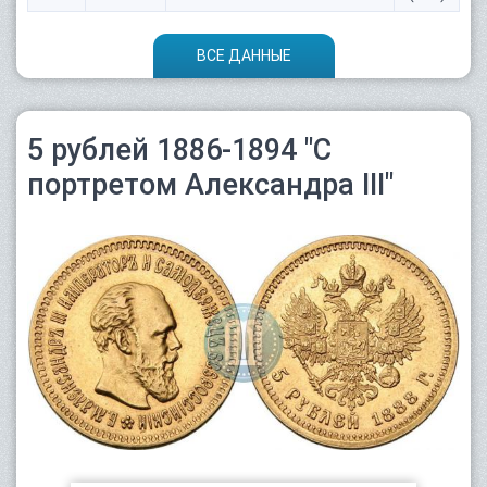
ВСЕ ДАННЫЕ
5 рублей 1886-1894 "С
портретом Александра III"