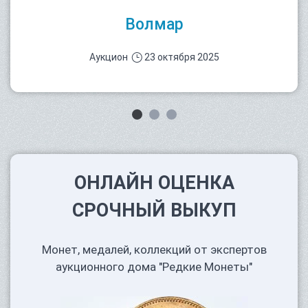
Волмар
Аукцион
23 октября 2025
ОНЛАЙН ОЦЕНКА
СРОЧНЫЙ ВЫКУП
Монет, медалей, коллекций от экспертов
аукционного дома "Редкие Монеты"