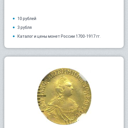
10 рублей
3 рубля
Каталог и цены монет России 1700-1917 гг.