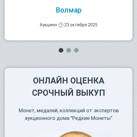
Волмар
Аукцион
23 октября 2025
ОНЛАЙН ОЦЕНКА
СРОЧНЫЙ ВЫКУП
Монет, медалей, коллекций от экспертов
аукционного дома "Редкие Монеты"