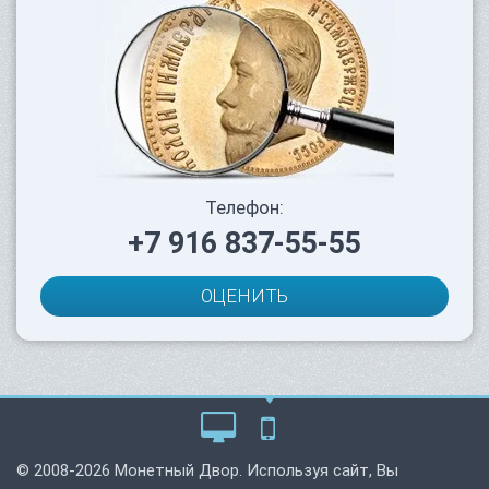
Телефон:
+7 916 837-55-55
ОЦЕНИТЬ
© 2008-2026 Монетный Двор. Используя сайт, Вы