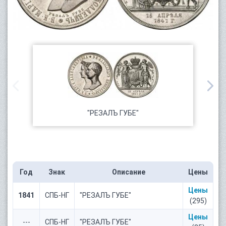
"РЕЗАЛЪ ГУБЕ"
Год
Знак
Описание
Цены
Цены
1841
СПБ-НГ
"РЕЗАЛЪ ГУБЕ"
(295)
Цены
---
СПБ-НГ
"РЕЗАЛЪ ГУБЕ"