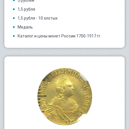
5 рублей
1,5 рубля
1,5 рубля - 10 злотых
Медаль
Каталог и цены монет России 1700-1917 гг.