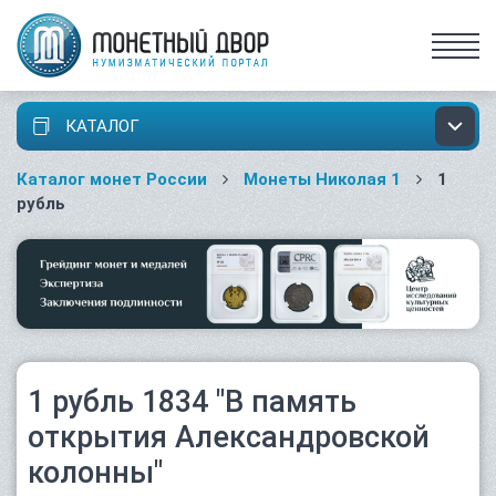
КАТАЛОГ
Каталог монет России
Монеты Николая 1
1
рубль
1 рубль 1834 "В память
открытия Александровской
колонны"