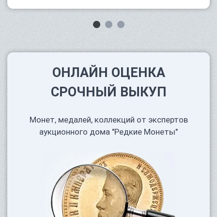
ОНЛАЙН ОЦЕНКА
СРОЧНЫЙ ВЫКУП
Монет, медалей, коллекций от экспертов
аукционного дома "Редкие Монеты"