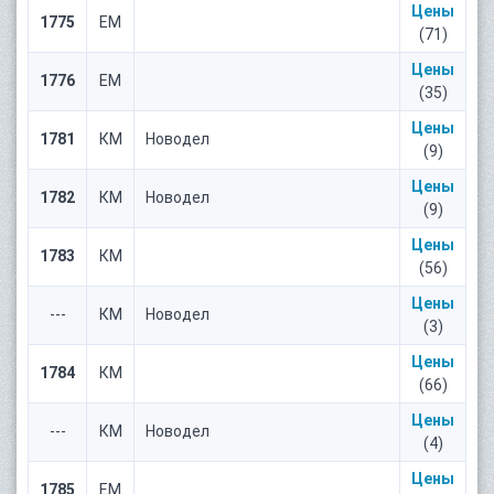
Цены
1775
ЕМ
(71)
Цены
1776
ЕМ
(35)
Цены
1781
КМ
Новодел
(9)
Цены
1782
КМ
Новодел
(9)
Цены
1783
КМ
(56)
Цены
---
КМ
Новодел
(3)
Цены
1784
КМ
(66)
Цены
---
КМ
Новодел
(4)
Цены
1785
ЕМ