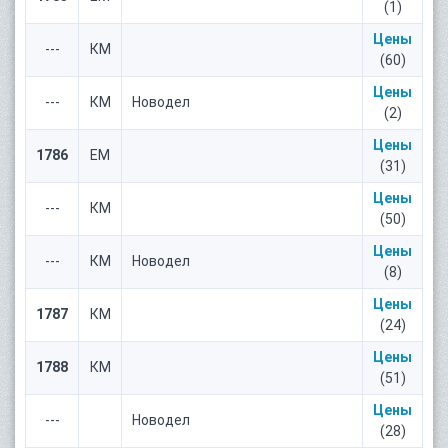
(1)
Цены
---
КМ
(60)
Цены
---
КМ
Новодел
(2)
Цены
1786
ЕМ
(31)
Цены
---
КМ
(50)
Цены
---
КМ
Новодел
(8)
Цены
1787
КМ
(24)
Цены
1788
КМ
(51)
Цены
---
Новодел
(28)