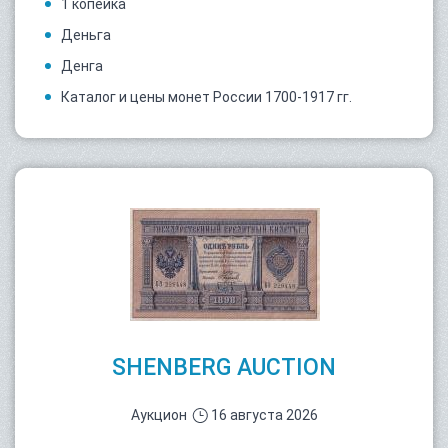
1 копейка
Деньга
Денга
Каталог и цены монет России 1700-1917 гг.
SHENBERG AUCTION
Аукцион
16 августа 2026