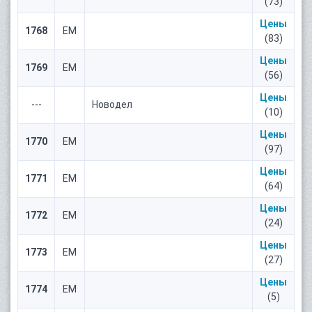
(73)
Цены
1768
ЕМ
(83)
Цены
1769
ЕМ
(56)
Цены
---
Новодел
(10)
Цены
1770
ЕМ
(97)
Цены
1771
ЕМ
(64)
Цены
1772
ЕМ
(24)
Цены
1773
ЕМ
(27)
Цены
1774
ЕМ
(5)