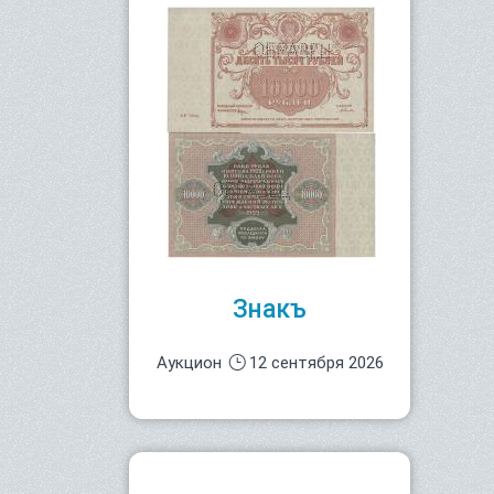
Знакъ
Аукцион
12 сентября 2026