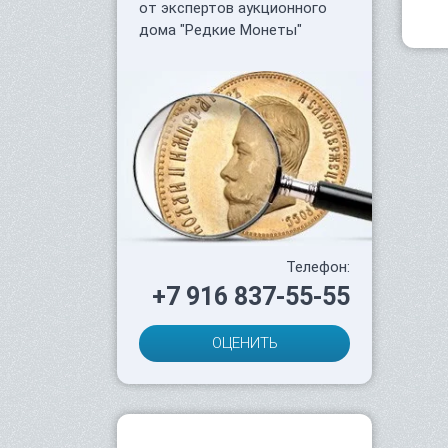
от экспертов аукционного
дома "Редкие Монеты"
Телефон:
+7 916 837-55-55
ОЦЕНИТЬ