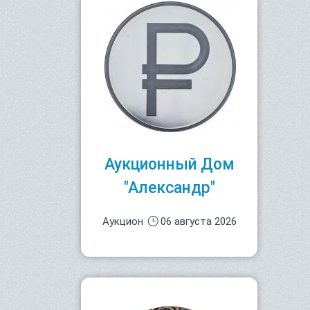
Аукционный Дом
"Александр"
Аукцион
06 августа 2026