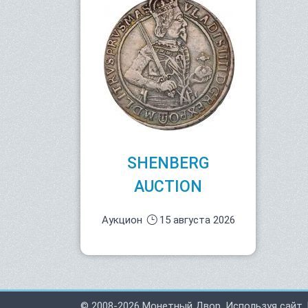
SHENBERG
AUCTION
Аукцион
15 августа 2026
© 2008-2026 Монетный Двор. Используя сайт,