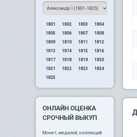
1801
1802
1803
1804
1805
1806
1807
1808
1809
1810
1811
1812
1813
1814
1815
1816
1817
1818
1819
1820
1821
1822
1823
1824
1825
ОНЛАЙН ОЦЕНКА
Д
СРОЧНЫЙ ВЫКУП
Монет, медалей, коллекций