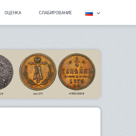
ОЦЕНКА
СЛАБИРОВАНИЕ