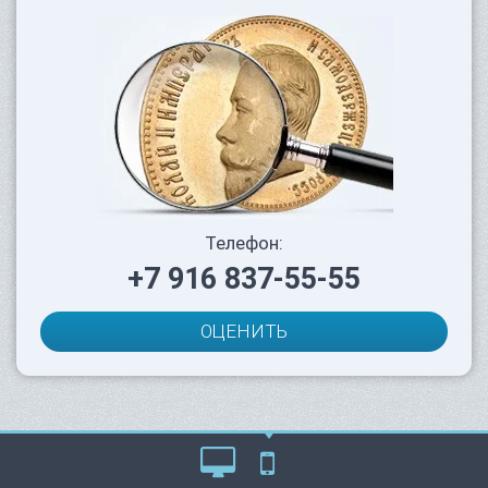
Телефон:
+7 916 837-55-55
ОЦЕНИТЬ