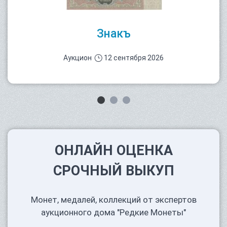
Знакъ
Аукцион
12 сентября 2026
ОНЛАЙН ОЦЕНКА
СРОЧНЫЙ ВЫКУП
Монет, медалей, коллекций от экспертов
аукционного дома "Редкие Монеты"