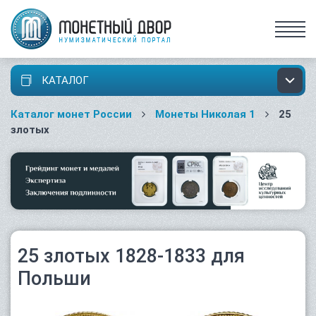
КАТАЛОГ
Каталог монет России
Монеты Николая 1
25
злотых
25 злотых 1828-1833 для
Польши