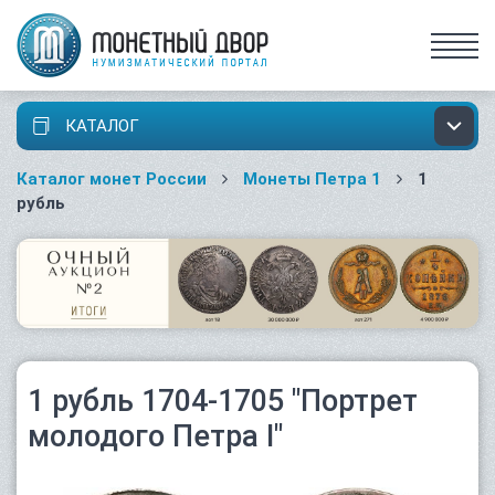
КАТАЛОГ
Каталог монет России
Монеты Петра 1
1
рубль
1 рубль 1704-1705 "Портрет
молодого Петра I"