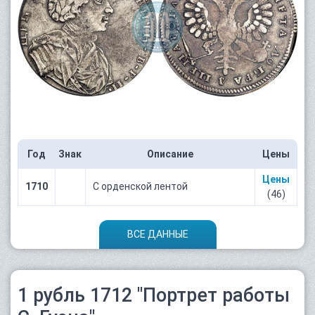
Год
Знак
Описание
Цены
Цены
1710
С орденской лентой
(46)
ВСЕ ДАННЫЕ
1 рубль 1712 "Портрет работы