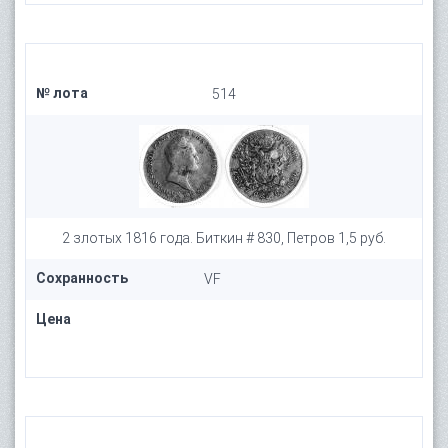
№ лота
514
2 злотых 1816 года. Биткин # 830, Петров 1,5 руб.
Сохранность
VF
Цена