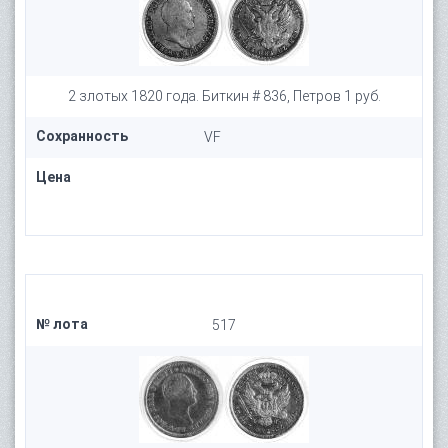
2 злотых 1820 года. Биткин # 836, Петров 1 руб.
Сохранность
VF
Цена
№ лота
517