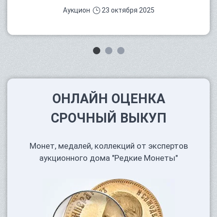
Аукцион
23 октября 2025
ОНЛАЙН ОЦЕНКА
СРОЧНЫЙ ВЫКУП
Монет, медалей, коллекций от экспертов
аукционного дома "Редкие Монеты"