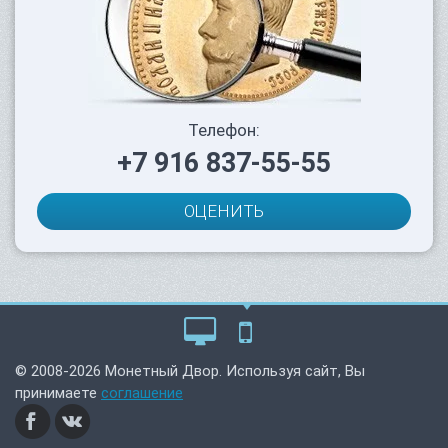
Телефон:
+7 916 837-55-55
ОЦЕНИТЬ
© 2008-2026 Монетный Двор. Используя сайт, Вы
принимаете
соглашение