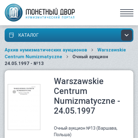
КАТАЛОГ
Архив нумизматических аукционов
Warszawskie
Centrum Numizmatyczne
Очный аукцион
24.05.1997 - №13
Warszawskie
Centrum
Numizmatyczne -
24.05.1997
Очный аукцион №13 (Варшава,
Польша)