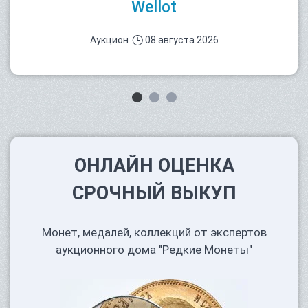
Wellot
Аукцион
08 августа 2026
ОНЛАЙН ОЦЕНКА
СРОЧНЫЙ ВЫКУП
Монет, медалей, коллекций от экспертов
аукционного дома "Редкие Монеты"