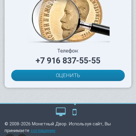
Телефон:
+7 916 837-55-55
ОЦЕНИТЬ
© 2008-2026 Монетный Двор. Используя сайт, Вы
принимаете
соглашение