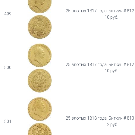
25 злотых 1817 года. Биткин # 812 
499
10 руб.
25 злотых 1817 года. Биткин # 812 
500
10 руб.
25 злотых 1818 года. Биткин # 813 
501
12 руб.