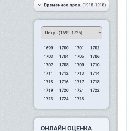
Временное прав.
(1918-1918)
1699
1700
1701
1702
1703
1704
1705
1706
1707
1708
1709
1710
1711
1712
1713
1714
1715
1716
1717
1718
1719
1720
1721
1722
1723
1724
1725
ОНЛАЙН ОЦЕНКА