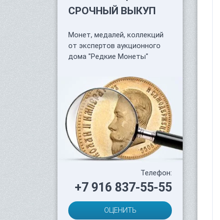
СРОЧНЫЙ ВЫКУП
Монет, медалей, коллекций
от экспертов аукционного
дома "Редкие Монеты"
Телефон:
+7 916 837-55-55
ОЦЕНИТЬ