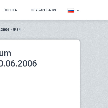
ОЦЕНКА
СЛАБИРОВАНИЕ
.2006 - №34
rum
0.06.2006