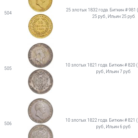
25 злотых 1832 года. Биткин # 981 
504
25 руб., Ильин 25 руб.
10 злотых 1821 года. Биткин # 820 (
505
руб., Ильин 7 руб.
10 злотых 1822 года. Биткин # 821 (
506
руб., Ильин 6 руб.