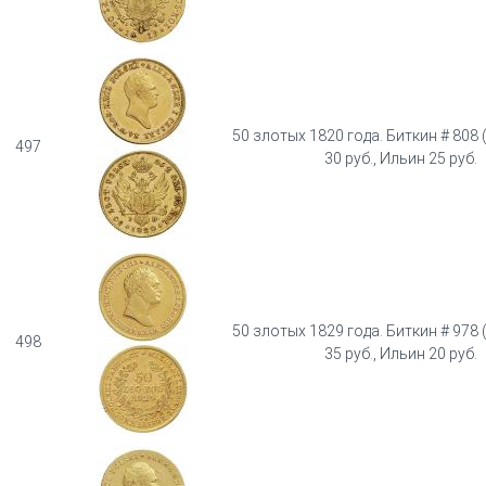
50 злотых 1820 года. Биткин # 808 
497
30 руб., Ильин 25 руб.
50 злотых 1829 года. Биткин # 978 
498
35 руб., Ильин 20 руб.