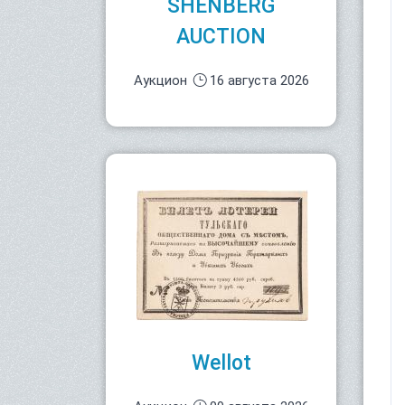
SHENBERG
AUCTION
Аукцион
16 августа 2026
Wellot