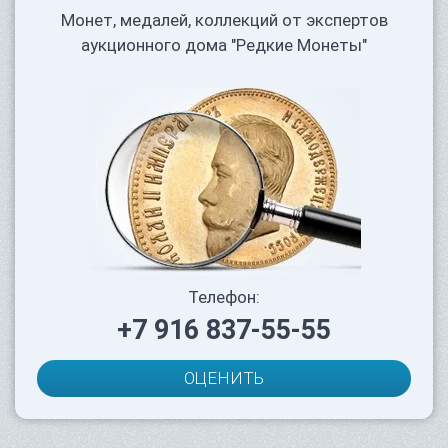
Монет, медалей, коллекций от экспертов
аукционного дома "Редкие Монеты"
Телефон:
+7 916 837-55-55
ОЦЕНИТЬ