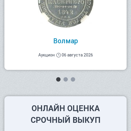
Волмар
Аукцион
06 августа 2026
ОНЛАЙН ОЦЕНКА
СРОЧНЫЙ ВЫКУП