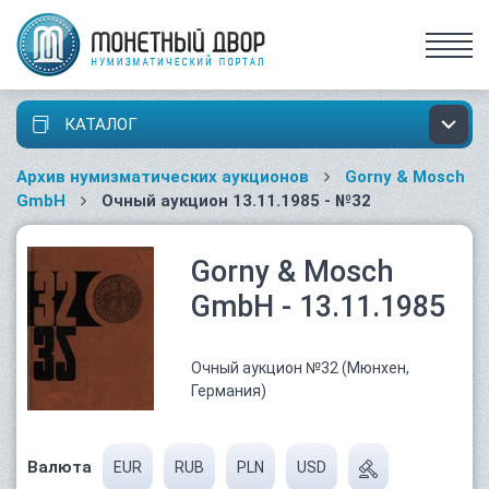
КАТАЛОГ
Архив нумизматических аукционов
Gorny & Mosch
GmbH
Очный аукцион 13.11.1985 - №32
Gorny & Mosch
GmbH - 13.11.1985
Очный аукцион №32 (Мюнхен,
Германия)
Валюта
EUR
RUB
PLN
USD