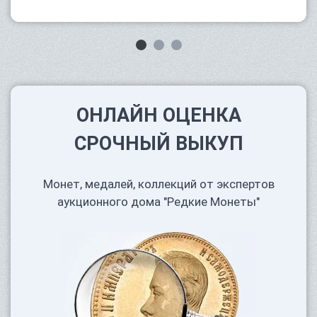
ОНЛАЙН ОЦЕНКА
СРОЧНЫЙ ВЫКУП
Монет, медалей, коллекций от экспертов
аукционного дома "Редкие Монеты"