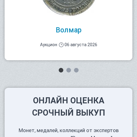
Волмар
Аукцион
06 августа 2026
ОНЛАЙН ОЦЕНКА
СРОЧНЫЙ ВЫКУП
Монет, медалей, коллекций от экспертов