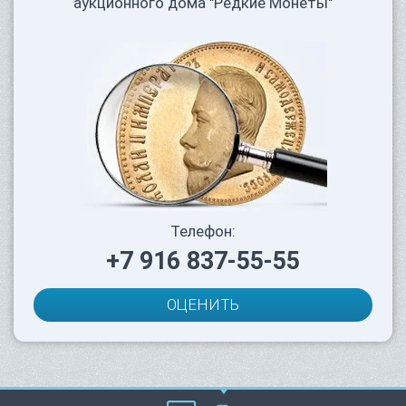
аукционного дома "Редкие Монеты"
Телефон:
+7 916 837-55-55
ОЦЕНИТЬ