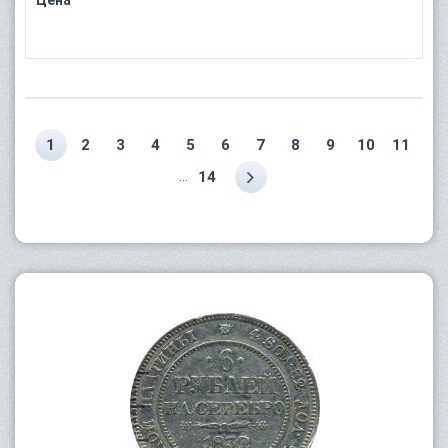
Цена
1
2
3
4
5
6
7
8
9
10
11
...
14