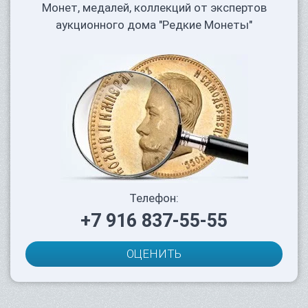
Монет, медалей, коллекций от экспертов
аукционного дома "Редкие Монеты"
Телефон:
+7 916 837-55-55
ОЦЕНИТЬ