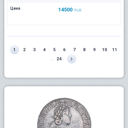
Цена
14500
RUB
1
2
3
4
5
6
7
8
9
10
11
...
24