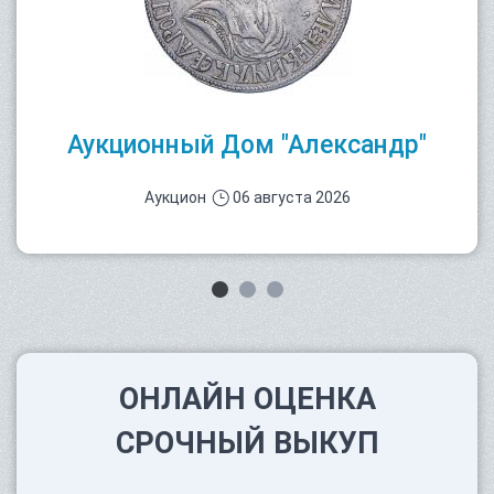
Аукционный Дом "Александр"
Аукцион
06 августа 2026
ОНЛАЙН ОЦЕНКА
СРОЧНЫЙ ВЫКУП