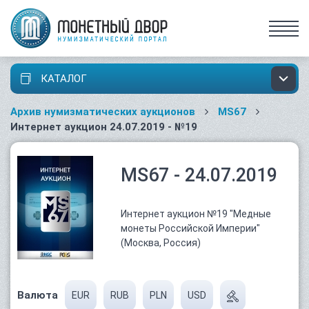
КАТАЛОГ
Архив нумизматических аукционов
MS67
Интернет аукцион 24.07.2019 - №19
MS67 - 24.07.2019
Интернет аукцион №19 "Медные
монеты Российской Империи"
(Москва, Россия)
Валюта
EUR
RUB
PLN
USD