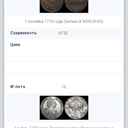
1 копейка 1716 года. Биткин # 3099 (R-R3)
Сохранность
VF30
Цена
№ лота
16