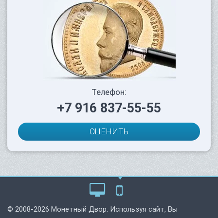
Телефон:
+7 916 837-55-55
ОЦЕНИТЬ
© 2008-2026 Монетный Двор. Используя сайт, Вы