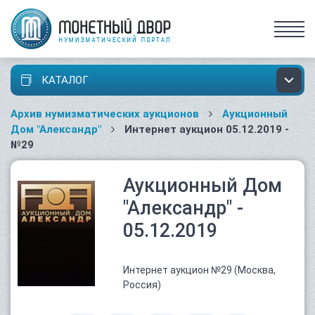
КАТАЛОГ
Архив нумизматических аукционов
Аукционный
Дом "Александр"
Интернет аукцион 05.12.2019 -
№29
Аукционный Дом
"Александр" -
05.12.2019
Интернет аукцион №29 (Москва,
Россия)