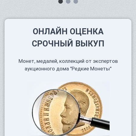
ОНЛАЙН ОЦЕНКА
СРОЧНЫЙ ВЫКУП
Монет, медалей, коллекций от экспертов
аукционного дома "Редкие Монеты"