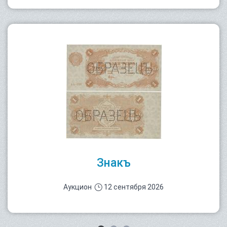
Знакъ
Аукцион
12 сентября 2026