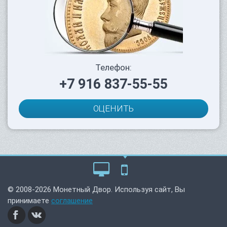
Телефон:
+7 916 837-55-55
ОЦЕНИТЬ
© 2008-2026 Монетный Двор. Используя сайт, Вы
принимаете
соглашение