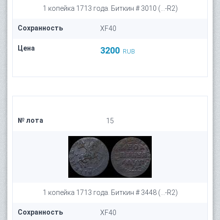
1 копейка 1713 года. Биткин # 3010 (...-R2)
Сохранность
XF40
Цена
3200
RUB
№ лота
15
1 копейка 1713 года. Биткин # 3448 (...-R2)
Сохранность
XF40