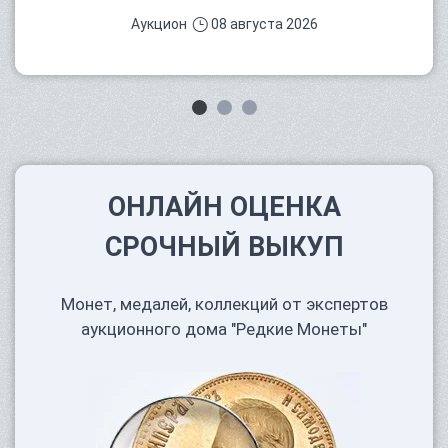
Аукцион
08 августа 2026
ОНЛАЙН ОЦЕНКА
СРОЧНЫЙ ВЫКУП
Монет, медалей, коллекций от экспертов
аукционного дома "Редкие Монеты"