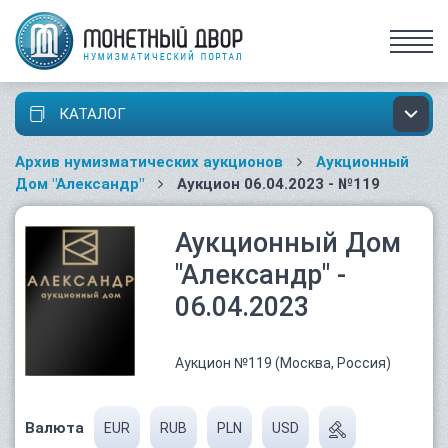
КАТАЛОГ
Архив нумизматических аукционов
Аукционный
Дом "Александр"
Аукцион 06.04.2023 - №119
Аукционный Дом
"Александр" -
06.04.2023
Аукцион №119 (Москва, Россия)
Валюта
EUR
RUB
PLN
USD