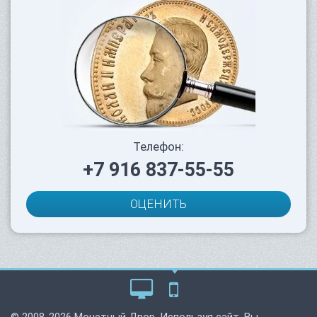
Телефон:
+7 916 837-55-55
ОЦЕНИТЬ