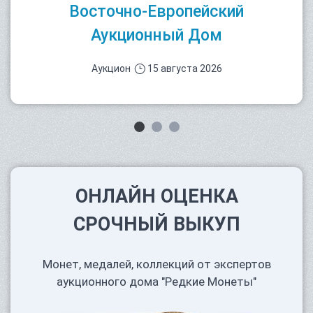
Восточно-Европейский
Аукционный Дом
Аукцион
15 августа 2026
ОНЛАЙН ОЦЕНКА
СРОЧНЫЙ ВЫКУП
Монет, медалей, коллекций от экспертов
аукционного дома "Редкие Монеты"