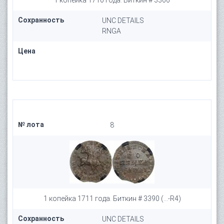
1 копейка 1710 года. Биткин # 3366
Сохранность
UNC DETAILS
RNGA
Цена
№ лота
8
1 копейка 1711 года. Биткин # 3390 (...-R4)
Сохранность
UNC DETAILS