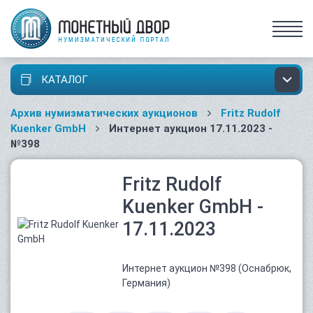
КАТАЛОГ
Архив нумизматических аукционов
Fritz Rudolf
Kuenker GmbH
Интернет аукцион 17.11.2023 -
№398
Fritz Rudolf
Kuenker GmbH -
17.11.2023
Интернет аукцион №398 (Оснабрюк,
Германия)