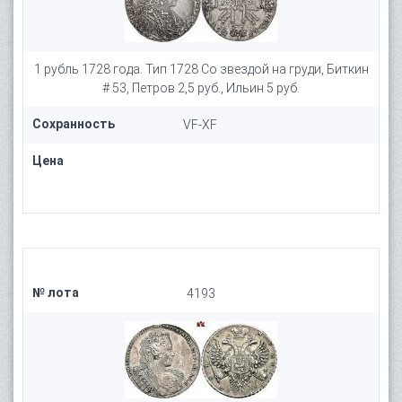
1 рубль 1728 года. Тип 1728 Со звездой на груди, Биткин
# 53, Петров 2,5 руб., Ильин 5 руб.
Сохранность
VF-XF
Цена
№ лота
4193