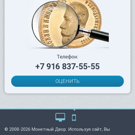
Телефон:
+7 916 837-55-55
ОЦЕНИТЬ
© 2008-2026 Монетный Двор. Используя сайт, Вы