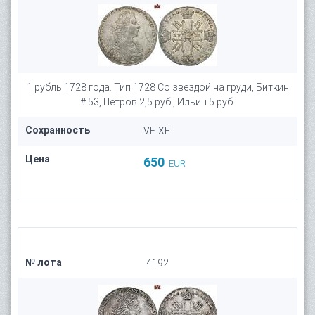
1 рубль 1728 года. Тип 1728 Со звездой на груди, Биткин
# 53, Петров 2,5 руб., Ильин 5 руб.
Сохранность
VF-XF
Цена
650
EUR
№ лота
4192