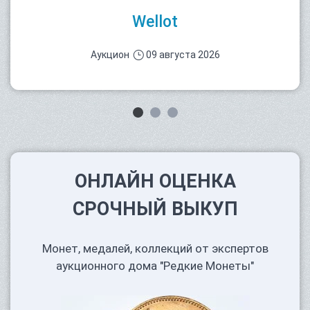
Wellot
Аукцион
09 августа 2026
ОНЛАЙН ОЦЕНКА
СРОЧНЫЙ ВЫКУП
Монет, медалей, коллекций от экспертов
аукционного дома "Редкие Монеты"