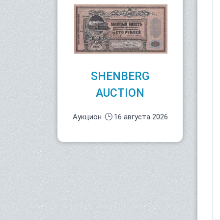
SHENBERG
AUCTION
Аукцион
16 августа 2026