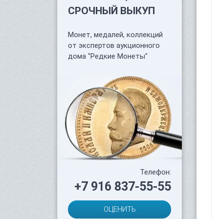
СРОЧНЫЙ ВЫКУП
Монет, медалей, коллекций
от экспертов аукционного
дома "Редкие Монеты"
Телефон:
+7 916 837-55-55
ОЦЕНИТЬ