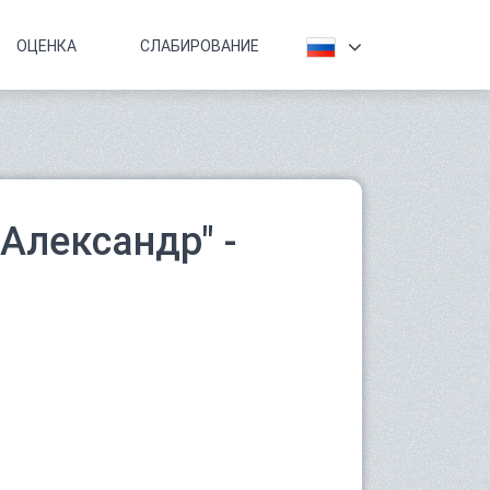
ОЦЕНКА
СЛАБИРОВАНИЕ
Александр" -