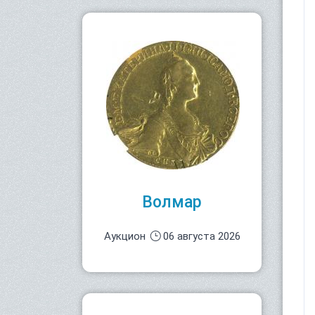
Волмар
Аукцион
06 августа 2026