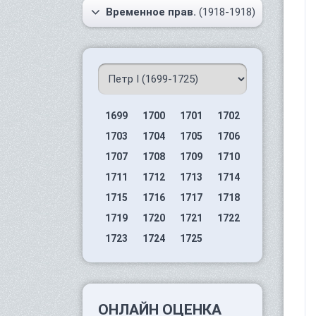
Временное прав.
(1918-1918)
1699
1700
1701
1702
1703
1704
1705
1706
1707
1708
1709
1710
1711
1712
1713
1714
1715
1716
1717
1718
1719
1720
1721
1722
1723
1724
1725
ОНЛАЙН ОЦЕНКА