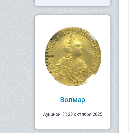
Волмар
Аукцион
23 октября 2025