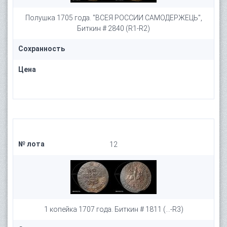
Полушка 1705 года. "ВСЕЯ РОССИИ САМОДЕРЖЕЦЬ",
Биткин # 2840 (R1-R2)
Сохранность
Цена
№ лота
12
1 копейка 1707 года. Биткин # 1811 (...-R3)