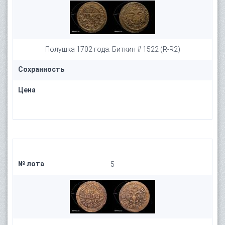
Полушка 1702 года. Биткин # 1522 (R-R2)
Сохранность
Цена
№ лота
5