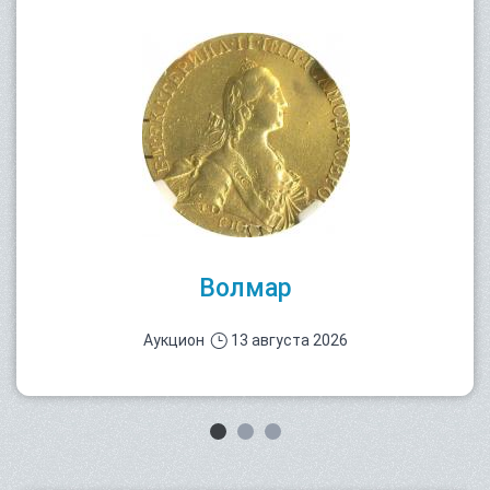
Волмар
Аукцион
13 августа 2026