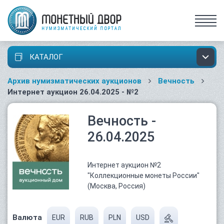
КАТАЛОГ
Архив нумизматических аукционов
Вечность
Интернет аукцион 26.04.2025 - №2
Вечность -
26.04.2025
Интернет аукцион №2
"Коллекционные монеты России"
(Москва, Россия)
Валюта
EUR
RUB
PLN
USD