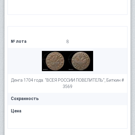
№ лота
8
Денга 1704 года. "ВСЕЯ РОССИИ ПОВЕЛИТЕЛЬ", Биткин #
3569
Сохранность
Цена