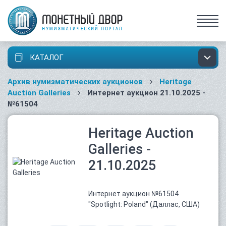
КАТАЛОГ
Архив нумизматических аукционов
Heritage
Auction Galleries
Интернет аукцион 21.10.2025 -
№61504
Heritage Auction
Galleries -
21.10.2025
Интернет аукцион №61504
"Spotlight: Poland" (Даллас, США)