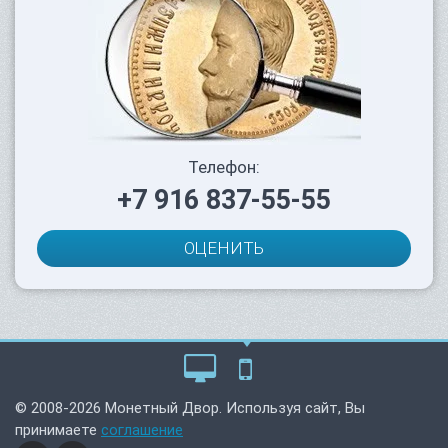
Телефон:
+7 916 837-55-55
ОЦЕНИТЬ
© 2008-2026 Монетный Двор. Используя сайт, Вы
принимаете
соглашение