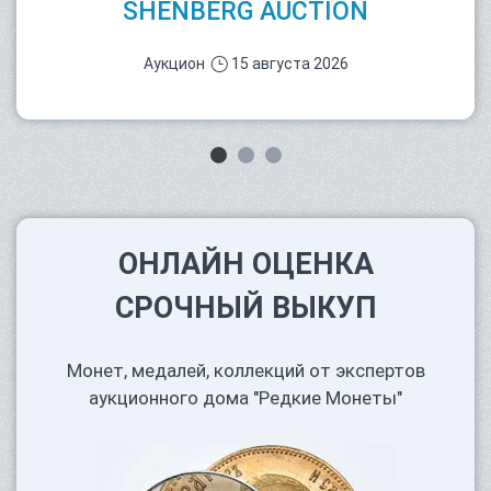
SHENBERG AUCTION
Аукцион
15 августа 2026
ОНЛАЙН ОЦЕНКА
СРОЧНЫЙ ВЫКУП
Монет, медалей, коллекций от экспертов
аукционного дома "Редкие Монеты"