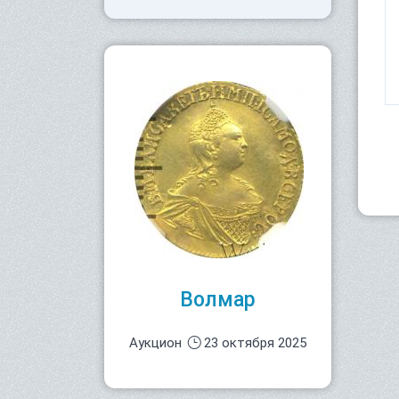
Волмар
Аукцион
23 октября 2025