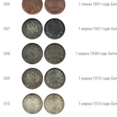
506
1 пенни 1891 года. Би
507
1 марка 1907 года. Би
508
1 марка 1908 года. Битк
509
1 марка 1915 года. Би
510
1 марка 1915 года. Би