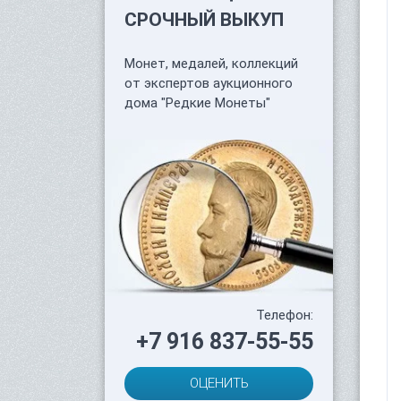
СРОЧНЫЙ ВЫКУП
Монет, медалей, коллекций
от экспертов аукционного
дома "Редкие Монеты"
Телефон:
+7 916 837-55-55
ОЦЕНИТЬ