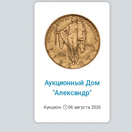
Аукционный Дом
"Александр"
Аукцион
06 августа 2026