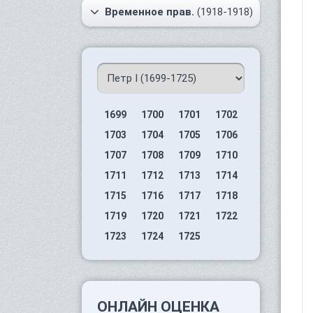
Временное прав.
(1918-1918)
1699
1700
1701
1702
1703
1704
1705
1706
1707
1708
1709
1710
1711
1712
1713
1714
1715
1716
1717
1718
1719
1720
1721
1722
1723
1724
1725
ОНЛАЙН ОЦЕНКА