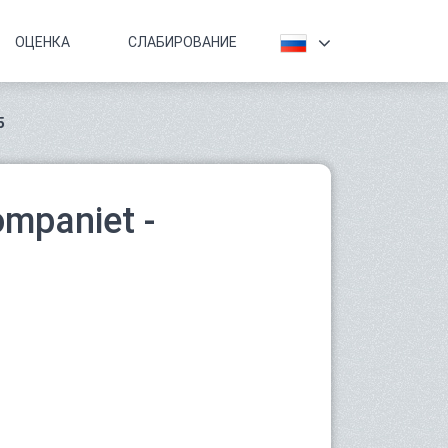
ОЦЕНКА
СЛАБИРОВАНИЕ
5
mpaniet -