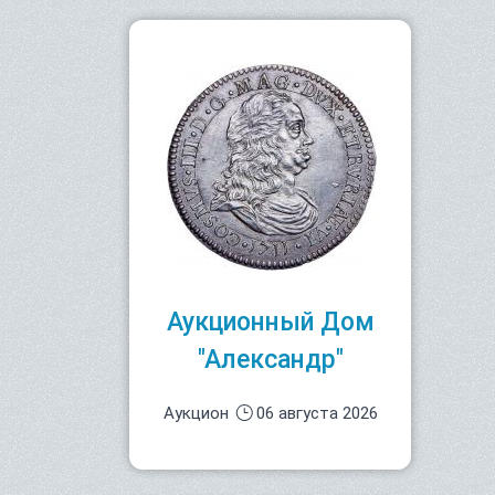
Аукционный Дом
"Александр"
Аукцион
06 августа 2026