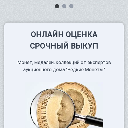
ОНЛАЙН ОЦЕНКА
СРОЧНЫЙ ВЫКУП
Монет, медалей, коллекций от экспертов
аукционного дома "Редкие Монеты"