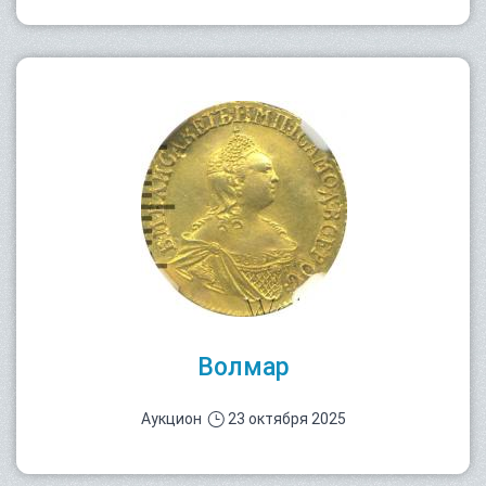
Волмар
Аукцион
23 октября 2025