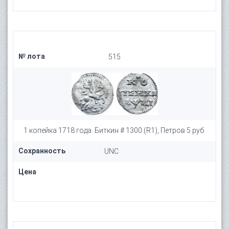
№ лота
515
1 копейка 1718 года. Биткин # 1300 (R1), Петров 5 руб.
Сохранность
UNC
Цена