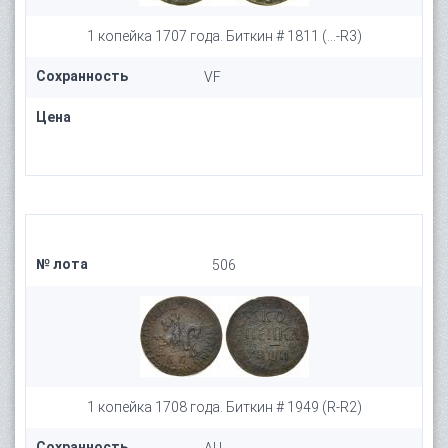
1 копейка 1707 года. Биткин # 1811 (...-R3)
Сохранность
VF
Цена
№ лота
506
1 копейка 1708 года. Биткин # 1949 (R-R2)
Сохранность