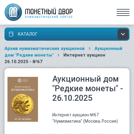
КАТАЛОГ
Архив нумизматических аукционов
Аукционный
дом "Редкие монеты"
Интернет аукцион
26.10.2025 - №67
Аукционный дом
"Редкие монеты" -
26.10.2025
Интернет аукцион №67
"Нумизматика" (Москва, Россия)