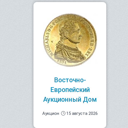
Восточно-
Европейский
Аукционный Дом
Аукцион
15 августа 2026