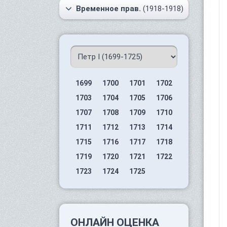
Временное прав.
(1918-1918)
1699
1700
1701
1702
1703
1704
1705
1706
1707
1708
1709
1710
1711
1712
1713
1714
1715
1716
1717
1718
1719
1720
1721
1722
1723
1724
1725
ОНЛАЙН ОЦЕНКА