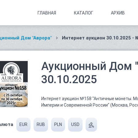
ГЛАВНАЯ
КАТАЛОГ
АРХИВ
ционный Дом "Аврора"
Интернет аукцион 30.10.2025 - 
Аукционный Дом "
30.10.2025
Интернет аукцион №158 "Античные монеты. М
Империи и Современной России" (Москва, Рос
алюта
EUR
RUB
PLN
USD