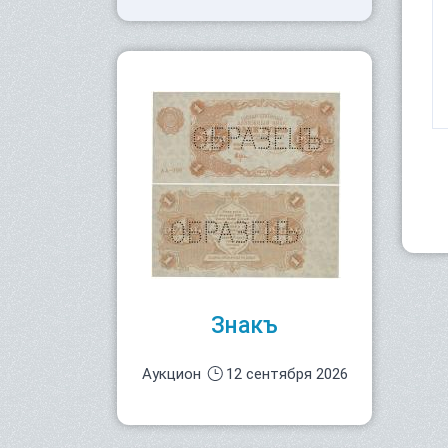
Знакъ
Аукцион
12 сентября 2026