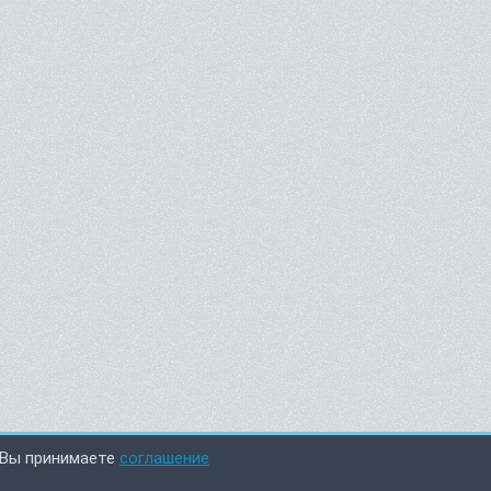
 Вы принимаете
соглашение