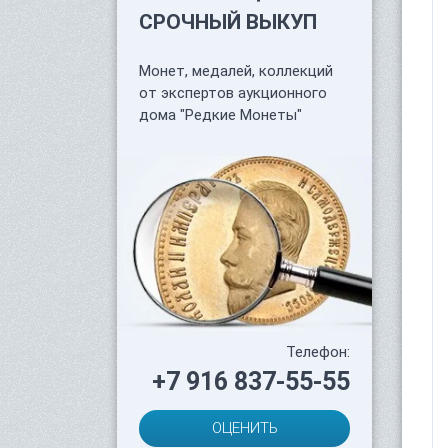
СРОЧНЫЙ ВЫКУП
Монет, медалей, коллекций
от экспертов аукционного
дома "Редкие Монеты"
Телефон:
+7 916 837-55-55
ОЦЕНИТЬ