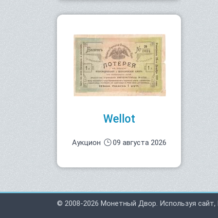
Wellot
Аукцион
09 августа 2026
© 2008-2026 Монетный Двор. Используя сайт,