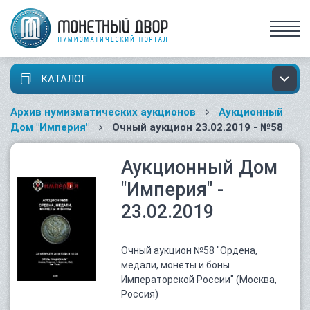
КАТАЛОГ
Архив нумизматических аукционов
Аукционный
Дом "Империя"
Очный аукцион 23.02.2019 - №58
Аукционный Дом
"Империя" -
23.02.2019
Очный аукцион №58 "Ордена,
медали, монеты и боны
Императорской России" (Москва,
Россия)