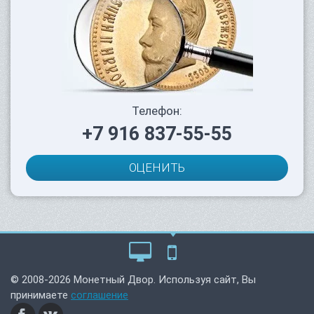
Телефон:
+7 916 837-55-55
ОЦЕНИТЬ
© 2008-2026 Монетный Двор. Используя сайт, Вы
принимаете
соглашение