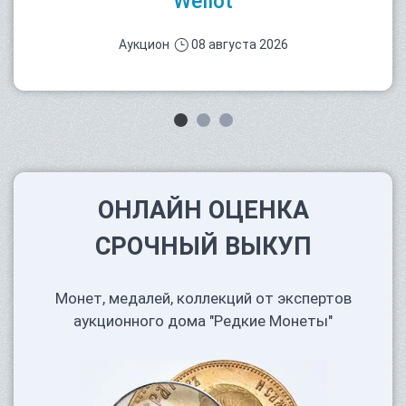
Wellot
Аукцион
08 августа 2026
ОНЛАЙН ОЦЕНКА
СРОЧНЫЙ ВЫКУП
Монет, медалей, коллекций от экспертов
аукционного дома "Редкие Монеты"