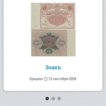
Знакъ
Аукцион
12 сентября 2026