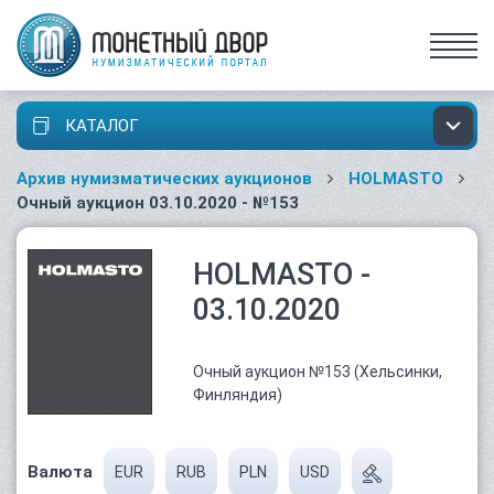
КАТАЛОГ
Архив нумизматических аукционов
HOLMASTO
Очный аукцион 03.10.2020 - №153
HOLMASTO -
03.10.2020
Очный аукцион №153 (Хельсинки,
Финляндия)
Валюта
EUR
RUB
PLN
USD