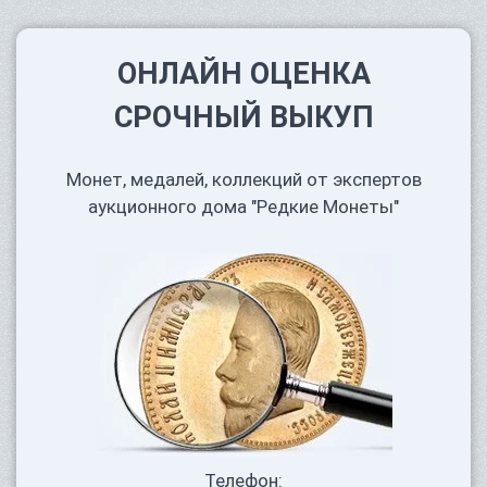
ОНЛАЙН ОЦЕНКА
СРОЧНЫЙ ВЫКУП
Монет, медалей, коллекций от экспертов
аукционного дома "Редкие Монеты"
Телефон: