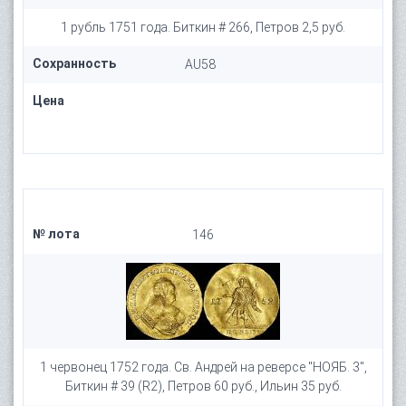
1 рубль 1751 года. Биткин # 266, Петров 2,5 руб.
Сохранность
AU58
Цена
№ лота
146
1 червонец 1752 года. Св. Андрей на реверсе "НОЯБ. 3",
Биткин # 39 (R2), Петров 60 руб., Ильин 35 руб.