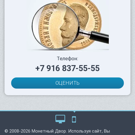
Телефон:
+7 916 837-55-55
ОЦЕНИТЬ
© 2008-2026 Монетный Двор. Используя сайт, Вы