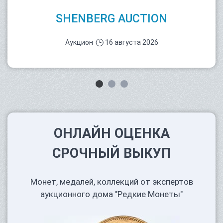
SHENBERG AUCTION
Аукцион
16 августа 2026
ОНЛАЙН ОЦЕНКА
СРОЧНЫЙ ВЫКУП
Монет, медалей, коллекций от экспертов
аукционного дома "Редкие Монеты"