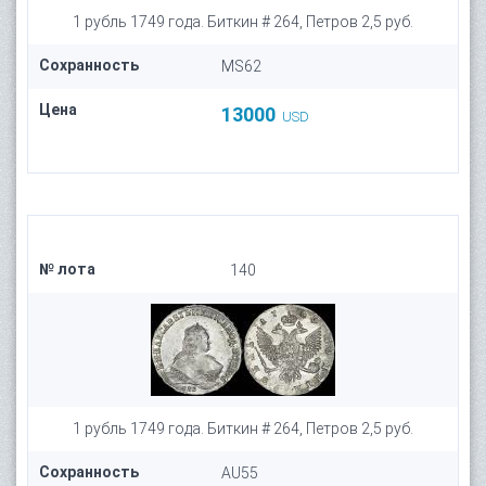
1 рубль 1749 года. Биткин # 264, Петров 2,5 руб.
Сохранность
MS62
Цена
13000
USD
№ лота
140
1 рубль 1749 года. Биткин # 264, Петров 2,5 руб.
Сохранность
AU55